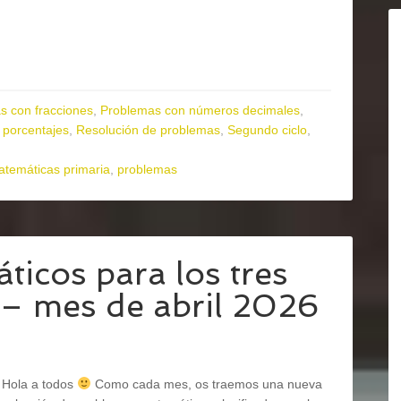
s con fracciones
,
Problemas con números decimales
,
 porcentajes
,
Resolución de problemas
,
Segundo ciclo
,
temáticas primaria
,
problemas
icos para los tres
 – mes de abril 2026
Hola a todos
Como cada mes, os traemos una nueva