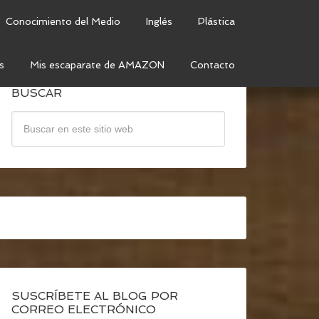
Conocimiento del Medio
Inglés
Plástica
s
Mis escaparate de AMAZON
Contacto
BUSCAR
SUSCRÍBETE AL BLOG POR
CORREO ELECTRÓNICO