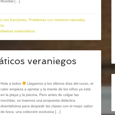
Mundial […]
s con fracciones
,
Problemas con números naturales
,
clo
oblemas matemáticos
ticos veraniegos
Hola a todos
Llegamos a los últimos días del curso, el
calor empieza a apretar y la mente de los niños ya está
en la playa y la piscina. Pero antes de colgar las
mochilas, os traemos una propuesta didáctica
divertidísima para despedir las clases con el mejor sabor
de boca: una colección exclusiva […]