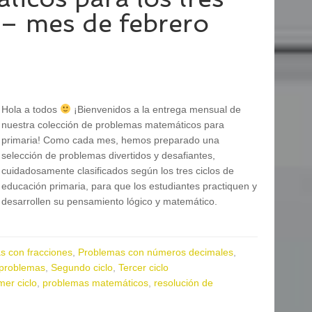
 – mes de febrero
Hola a todos
¡Bienvenidos a la entrega mensual de
nuestra colección de problemas matemáticos para
primaria! Como cada mes, hemos preparado una
selección de problemas divertidos y desafiantes,
cuidadosamente clasificados según los tres ciclos de
educación primaria, para que los estudiantes practiquen y
desarrollen su pensamiento lógico y matemático.
s con fracciones
,
Problemas con números decimales
,
 problemas
,
Segundo ciclo
,
Tercer ciclo
mer ciclo
,
problemas matemáticos
,
resolución de