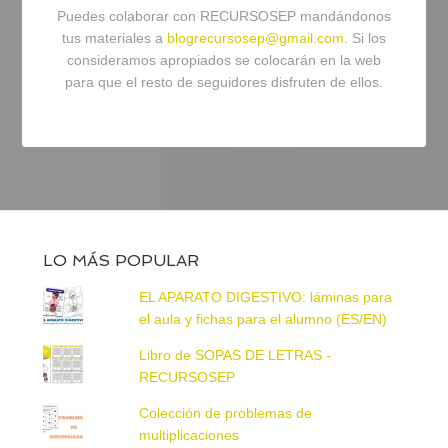
Puedes colaborar con RECURSOSEP mandándonos
tus materiales a
blogrecursosep@gmail.com
. Si los
consideramos apropiados se colocarán en la web
para que el resto de seguidores disfruten de ellos.
LO MÁS POPULAR
EL APARATO DIGESTIVO: láminas para
el aula y fichas para el alumno (ES/EN)
Libro de SOPAS DE LETRAS -
RECURSOSEP
Colección de problemas de
multiplicaciones