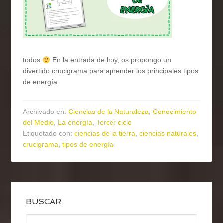
todos
En la entrada de hoy, os propongo un
divertido crucigrama para aprender los principales tipos
de energía.
Archivado en:
Ciencias de la Naturaleza
,
Conocimiento
del Medio
,
La energía
,
Tercer ciclo
Etiquetado con:
ciencias de la tierra
,
ciencias naturales
,
crucigrama
,
tipos de energía
BUSCAR