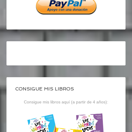
CONSIGUE MIS LIBROS
Consigue mis libros aquí (a partir de 4 años):