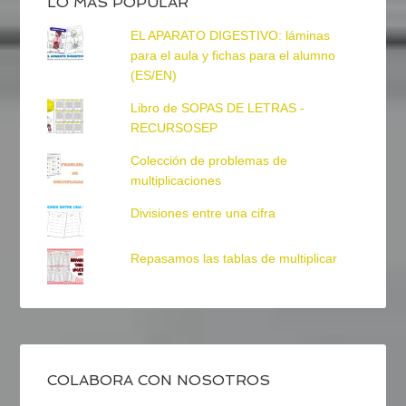
LO MÁS POPULAR
EL APARATO DIGESTIVO: láminas
para el aula y fichas para el alumno
(ES/EN)
Libro de SOPAS DE LETRAS -
RECURSOSEP
Colección de problemas de
multiplicaciones
Divisiones entre una cifra
Repasamos las tablas de multiplicar
COLABORA CON NOSOTROS