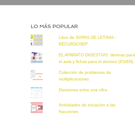
LO MÁS POPULAR
Libro de SOPAS DE LETRAS -
RECURSOSEP
EL APARATO DIGESTIVO: láminas par
el aula y fichas para el alumno (ES/EN)
Colección de problemas de
multiplicaciones
Divisiones entre una cifra
Actividades de iniciación a las
fracciones