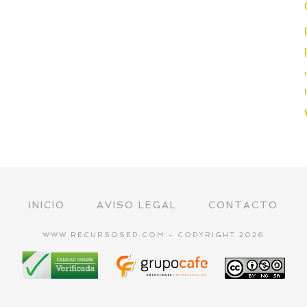
INICIO
AVISO LEGAL
CONTACTO
WWW.RECURSOSEP.COM - COPYRIGHT 2026