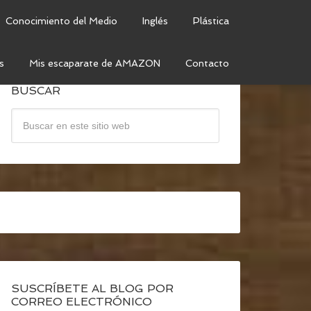
Conocimiento del Medio
Inglés
Plástica
s
Mis escaparate de AMAZON
Contacto
BUSCAR
SUSCRÍBETE AL BLOG POR
CORREO ELECTRÓNICO