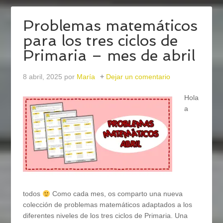
Problemas matemáticos
para los tres ciclos de
Primaria – mes de abril
8 abril, 2025
por
María
Dejar un comentario
Hola
a
todos
Como cada mes, os comparto una nueva
colección de problemas matemáticos adaptados a los
diferentes niveles de los tres ciclos de Primaria. Una