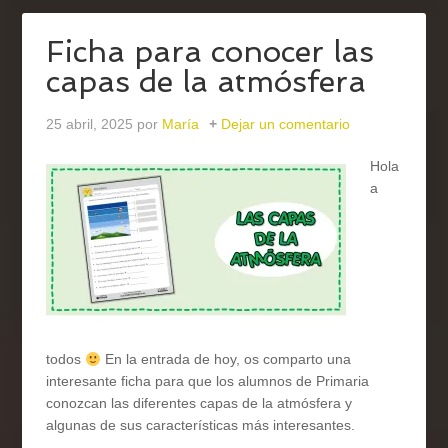
Ficha para conocer las
capas de la atmósfera
25 abril, 2025
por
María
Dejar un comentario
Hola
a
todos
En la entrada de hoy, os comparto una
interesante ficha para que los alumnos de Primaria
conozcan las diferentes capas de la atmósfera y
algunas de sus características más interesantes.