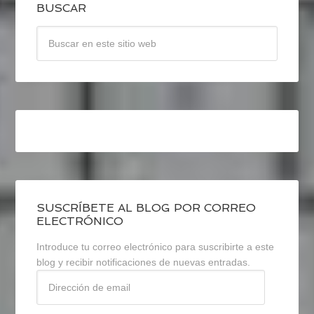
BUSCAR
SUSCRÍBETE AL BLOG POR CORREO
ELECTRÓNICO
Introduce tu correo electrónico para suscribirte a este
blog y recibir notificaciones de nuevas entradas.
Dirección
de
email