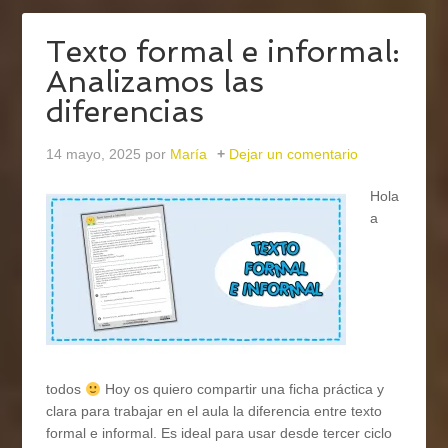
Texto formal e informal:
Analizamos las
diferencias
14 mayo, 2025
por
María
Dejar un comentario
Hola
a
todos
Hoy os quiero compartir una ficha práctica y
clara para trabajar en el aula la diferencia entre texto
formal e informal. Es ideal para usar desde tercer ciclo