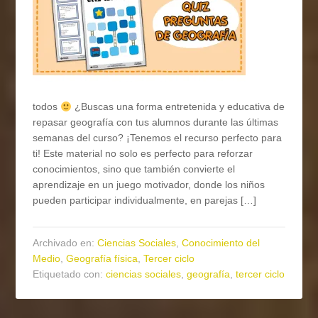
todos
¿Buscas una forma entretenida y educativa de
repasar geografía con tus alumnos durante las últimas
semanas del curso? ¡Tenemos el recurso perfecto para
ti! Este material no solo es perfecto para reforzar
conocimientos, sino que también convierte el
aprendizaje en un juego motivador, donde los niños
pueden participar individualmente, en parejas […]
Archivado en:
Ciencias Sociales
,
Conocimiento del
Medio
,
Geografía física
,
Tercer ciclo
Etiquetado con:
ciencias sociales
,
geografía
,
tercer ciclo