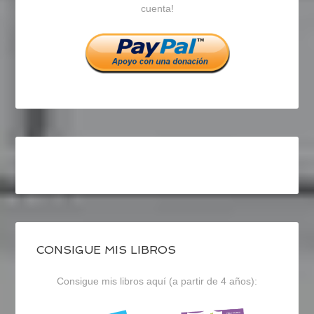
cuenta!
Facebook
Twitter
Instagram
CONSIGUE MIS LIBROS
Consigue mis libros aquí (a partir de 4 años):