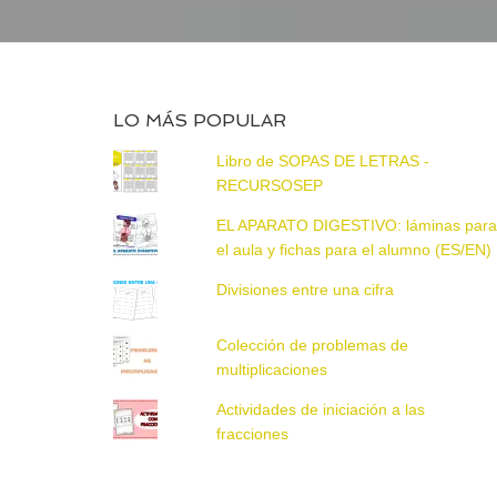
LO MÁS POPULAR
Libro de SOPAS DE LETRAS -
RECURSOSEP
EL APARATO DIGESTIVO: láminas par
el aula y fichas para el alumno (ES/EN)
Divisiones entre una cifra
Colección de problemas de
multiplicaciones
Actividades de iniciación a las
fracciones