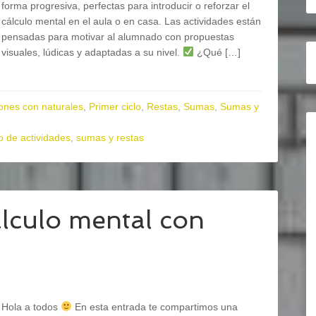
forma progresiva, perfectas para introducir o reforzar el
cálculo mental en el aula o en casa. Las actividades están
pensadas para motivar al alumnado con propuestas
visuales, lúdicas y adaptadas a su nivel.
¿Qué […]
ones con naturales
,
Primer ciclo
,
Restas
,
Sumas
,
Sumas y
 de actividades
,
sumas y restas
álculo mental con
Hola a todos
En esta entrada te compartimos una