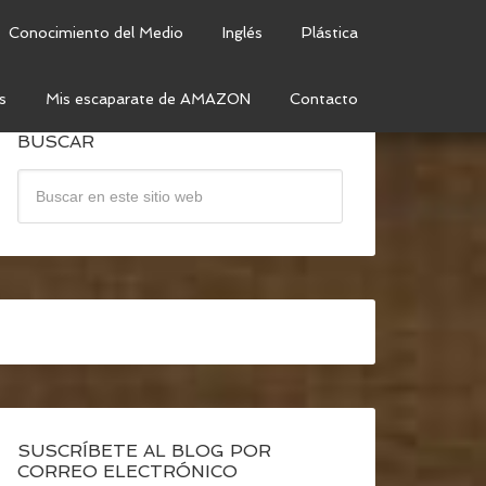
Conocimiento del Medio
Inglés
Plástica
s
Mis escaparate de AMAZON
Contacto
BUSCAR
SUSCRÍBETE AL BLOG POR
CORREO ELECTRÓNICO