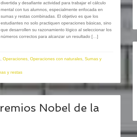
divertida y desafiante actividad para trabajar el cálculo
mental con tus alumnos, especialmente enfocada en
sumas y restas combinadas. El objetivo es que los
estudiantes no solo practiquen operaciones básicas, sino
que desarrollen su razonamiento lógico al seleccionar los
números correctos para alcanzar un resultado […]
s
,
Operaciones
,
Operaciones con naturales
,
Sumas y
as y restas
remios Nobel de la