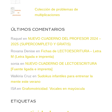
Colección de problemas de
multiplicaciones
ÚLTIMOS COMENTARIOS
Raquel
en
NUEVO CUADERNO DEL PROFESOR 2024 –
2025 (SUPERCOMPLETO Y GRATIS)
Roxana Denise
en
Fichas de LECTOESCRITURA – Letra
M (Letra ligada e imprenta)
sonia
en
NUEVO CUADERNO DE LECTOESCRITURA
[Fuente ligada e imprenta]
Walkiria Cruz
en
Sudokus infantiles para entrenar la
mente este verano
ISA
en
Grafomotricidad. Vocales en mayúscula
ETIQUETAS