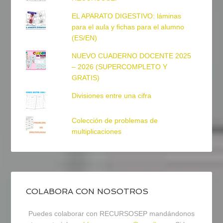
EL APARATO DIGESTIVO: láminas
para el aula y fichas para el alumno
(ES/EN)
NUEVO CUADERNO DOCENTE 2025
– 2026 (SUPERCOMPLETO Y
GRATIS)
Divisiones entre una cifra
Colección de problemas de
multiplicaciones
COLABORA CON NOSOTROS
Puedes colaborar con RECURSOSEP mandándonos