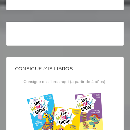
CONSIGUE MIS LIBROS
Consigue mis libros aquí (a partir de 4 años):