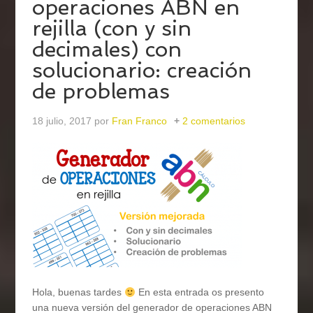
operaciones ABN en
rejilla (con y sin
decimales) con
solucionario: creación
de problemas
18 julio, 2017
por
Fran Franco
2 comentarios
Hola, buenas tardes
En esta entrada os presento
una nueva versión del generador de operaciones ABN