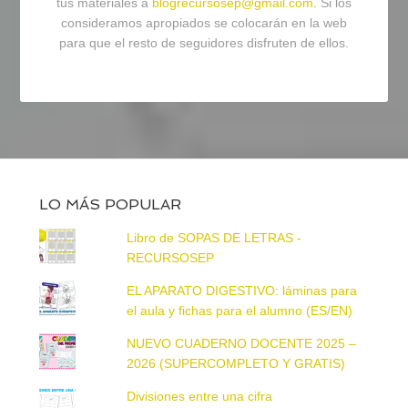
tus materiales a
blogrecursosep@gmail.com
. Si los
consideramos apropiados se colocarán en la web
para que el resto de seguidores disfruten de ellos.
LO MÁS POPULAR
Libro de SOPAS DE LETRAS -
RECURSOSEP
EL APARATO DIGESTIVO: láminas para
el aula y fichas para el alumno (ES/EN)
NUEVO CUADERNO DOCENTE 2025 –
2026 (SUPERCOMPLETO Y GRATIS)
Divisiones entre una cifra