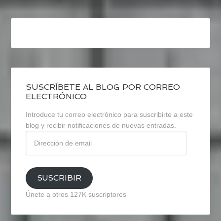
SUSCRÍBETE AL BLOG POR CORREO
ELECTRÓNICO
Introduce tu correo electrónico para suscribirte a este
blog y recibir notificaciones de nuevas entradas.
Dirección
de
email
SUSCRIBIR
Únete a otros 127K suscriptores