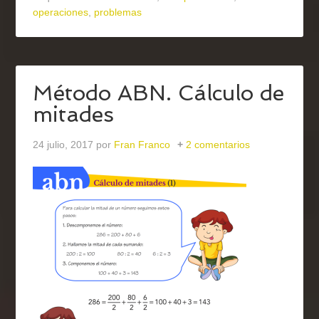
operaciones
,
problemas
Método ABN. Cálculo de
mitades
24 julio, 2017
por
Fran Franco
2 comentarios