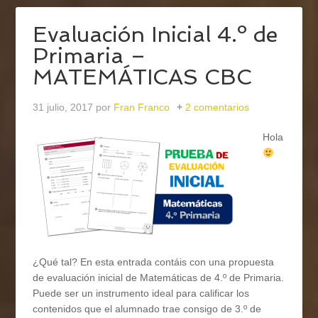
Evaluación Inicial 4.º de
Primaria –
MATEMÁTICAS CBC
31 julio, 2017
por
Fran Franco
2 comentarios
Hola
¿Qué tal? En esta entrada contáis con una propuesta
de evaluación inicial de Matemáticas de 4.º de Primaria.
Puede ser un instrumento ideal para calificar los
contenidos que el alumnado trae consigo de 3.º de