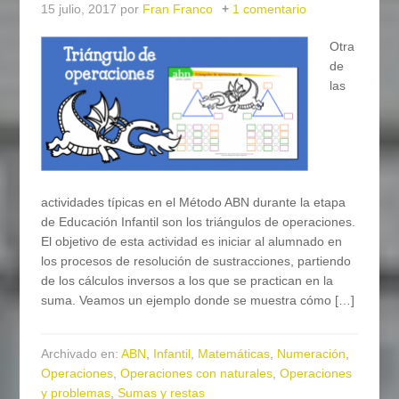
15 julio, 2017
por
Fran Franco
1 comentario
Otra
de
las
actividades típicas en el Método ABN durante la etapa
de Educación Infantil son los triángulos de operaciones.
El objetivo de esta actividad es iniciar al alumnado en
los procesos de resolución de sustracciones, partiendo
de los cálculos inversos a los que se practican en la
suma. Veamos un ejemplo donde se muestra cómo […]
Archivado en:
ABN
,
Infantil
,
Matemáticas
,
Numeración
,
Operaciones
,
Operaciones con naturales
,
Operaciones
y problemas
,
Sumas y restas