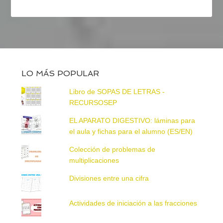
LO MÁS POPULAR
Libro de SOPAS DE LETRAS -
RECURSOSEP
EL APARATO DIGESTIVO: láminas para
el aula y fichas para el alumno (ES/EN)
Colección de problemas de
multiplicaciones
Divisiones entre una cifra
Actividades de iniciación a las fracciones