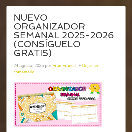
NUEVO
ORGANIZADOR
SEMANAL 2025-2026
(CONSÍGUELO
GRATIS)
24 agosto, 2025
por
Fran Franco
Dejar un
comentario