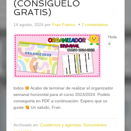
(CONSÍGUELO
GRATIS)
14 agosto, 2024
por
Fran Franco
2 comentarios
Hola
a
todos
Acabo de terminar de realizar el organizador
semanal horizontal para el curso 2023/2024. Podéis
conseguirla en PDF a continuación: Espero que os
guste
Un saludo, Fran.
Archivado en:
Cuadernos y agendas
,
Documentos