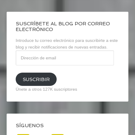
SUSCRÍBETE AL BLOG POR CORREO
ELECTRÓNICO
Introduce tu correo electrónico para suscribirte a este
blog y recibir notificaciones de nuevas entradas.
Dirección
de
email
SUSCRIBIR
Únete a otros 127K suscriptores
SÍGUENOS