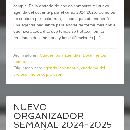
compis. En la entrada de hoy os comparto mi nueva
agenda del docente para el curso 2024/2025. Como os
he contado por Instagram, el curso pasado me creé
una agenda pequeñita para anotar de forma más breve
qué hacía cada día, qué temas se trataban en las
reuniones de la semana y las calificaciones […]
Archivado en:
Cuadernos y agendas
,
Documentos
generales
Etiquetado con:
agenda
,
calendario
,
cuaderno del
profesor
,
horario
,
profesor
NUEVO
ORGANIZADOR
SEMANAL 2024-2025