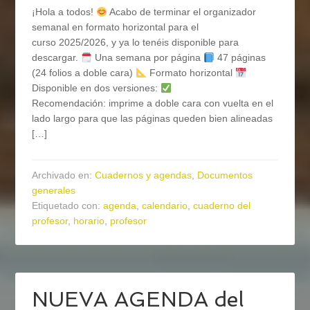
¡Hola a todos!
Acabo de terminar el organizador
semanal en formato horizontal para el
curso 2025/2026, y ya lo tenéis disponible para
descargar.
Una semana por página
47 páginas
(24 folios a doble cara)
Formato horizontal
Disponible en dos versiones:
Recomendación: imprime a doble cara con vuelta en el
lado largo para que las páginas queden bien alineadas
[…]
Archivado en:
Cuadernos y agendas
,
Documentos
generales
Etiquetado con:
agenda
,
calendario
,
cuaderno del
profesor
,
horario
,
profesor
NUEVA AGENDA del