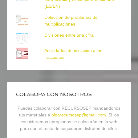
(ES/EN)
Colección de problemas de
multiplicaciones
Divisiones entre una cifra
Actividades de iniciación a las
fracciones
COLABORA CON NOSOTROS
Puedes colaborar con RECURSOSEP mandándonos
tus materiales a
blogrecursosep@gmail.com
. Si los
consideramos apropiados se colocarán en la web
para que el resto de seguidores disfruten de ellos.