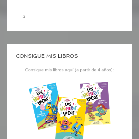
CONSIGUE MIS LIBROS
Consigue mis libros aquí (a partir de 4 años):