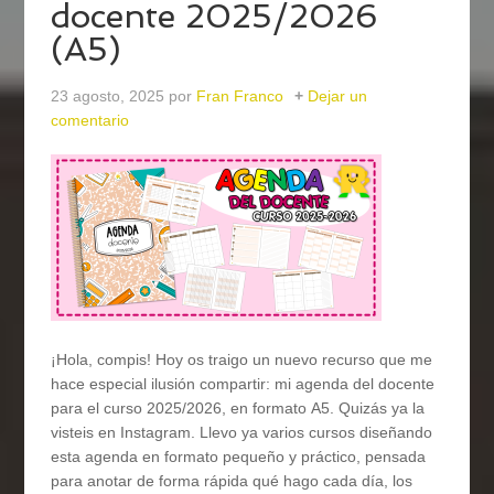
docente 2025/2026
(A5)
23 agosto, 2025
por
Fran Franco
Dejar un
comentario
¡Hola, compis! Hoy os traigo un nuevo recurso que me
hace especial ilusión compartir: mi agenda del docente
para el curso 2025/2026, en formato A5. Quizás ya la
visteis en Instagram. Llevo ya varios cursos diseñando
esta agenda en formato pequeño y práctico, pensada
para anotar de forma rápida qué hago cada día, los