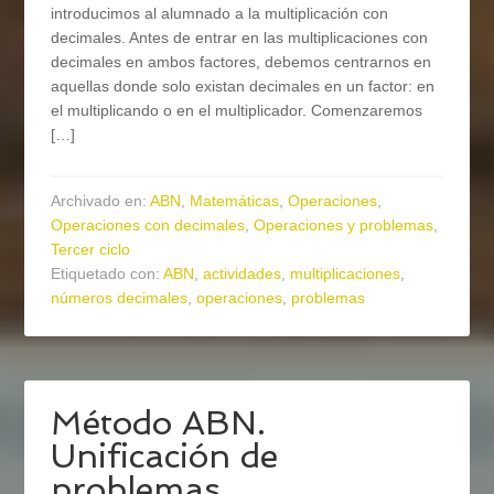
introducimos al alumnado a la multiplicación con
decimales. Antes de entrar en las multiplicaciones con
decimales en ambos factores, debemos centrarnos en
aquellas donde solo existan decimales en un factor: en
el multiplicando o en el multiplicador. Comenzaremos
[…]
Archivado en:
ABN
,
Matemáticas
,
Operaciones
,
Operaciones con decimales
,
Operaciones y problemas
,
Tercer ciclo
Etiquetado con:
ABN
,
actividades
,
multiplicaciones
,
números decimales
,
operaciones
,
problemas
Método ABN.
Unificación de
problemas