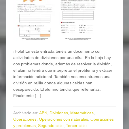
¡Hola! En esta entrada tenéis un documento con
actividades de divisiones por una cifra. En la hoja hay
dos problemas donde, además de resolver la división,
el alumno tendrá que interpretar el problema y extraer
información adicional. También nos encontramos una
división en rejilla donde algunas celdas han
desaparecido. El alumno tendrá que rellenarlas.
Finalmente […]
Archivado en:
ABN
,
Divisiones
,
Matemáticas
,
Operaciones
,
Operaciones con naturales
,
Operaciones
y problemas
,
Segundo ciclo
,
Tercer ciclo