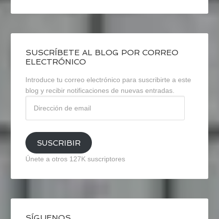
SUSCRÍBETE AL BLOG POR CORREO
ELECTRÓNICO
Introduce tu correo electrónico para suscribirte a este
blog y recibir notificaciones de nuevas entradas.
Dirección
de
email
SUSCRIBIR
Únete a otros 127K suscriptores
SÍGUENOS