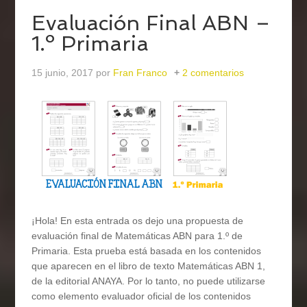
Evaluación Final ABN –
1.º Primaria
15 junio, 2017
por
Fran Franco
2 comentarios
¡Hola! En esta entrada os dejo una propuesta de
evaluación final de Matemáticas ABN para 1.º de
Primaria. Esta prueba está basada en los contenidos
que aparecen en el libro de texto Matemáticas ABN 1,
de la editorial ANAYA. Por lo tanto, no puede utilizarse
como elemento evaluador oficial de los contenidos