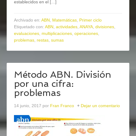
establecidos en el […]
Archivado en:
ABN
,
Matemáticas
,
Primer ciclo
Etiquetado con:
ABN
,
actividades
,
ANAYA
,
divisiones
,
evaluaciones
,
multiplicaciones
,
operaciones
,
problemas
,
restas
,
sumas
Método ABN. División
por una cifra:
problemas
14 junio, 2017
por
Fran Franco
Dejar un comentario