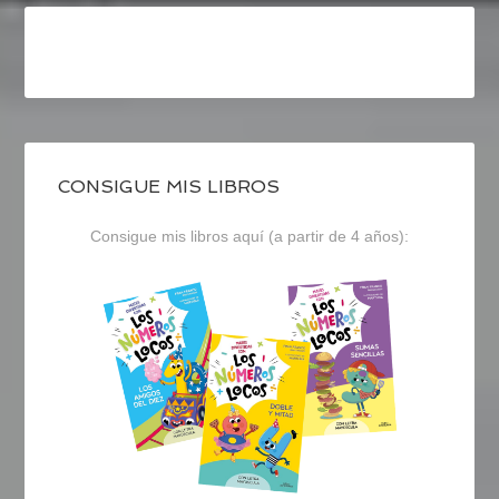
CONSIGUE MIS LIBROS
Consigue mis libros aquí (a partir de 4 años):