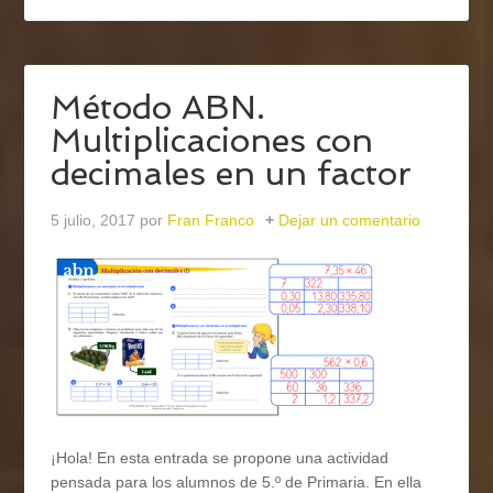
Método ABN.
Multiplicaciones con
decimales en un factor
5 julio, 2017
por
Fran Franco
Dejar un comentario
¡Hola! En esta entrada se propone una actividad
pensada para los alumnos de 5.º de Primaria. En ella