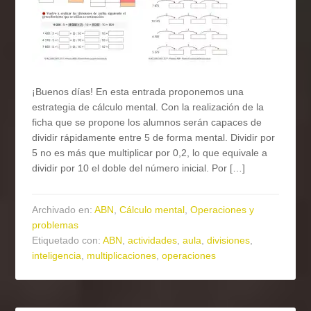
¡Buenos días! En esta entrada proponemos una
estrategia de cálculo mental. Con la realización de la
ficha que se propone los alumnos serán capaces de
dividir rápidamente entre 5 de forma mental. Dividir por
5 no es más que multiplicar por 0,2, lo que equivale a
dividir por 10 el doble del número inicial. Por […]
Archivado en:
ABN
,
Cálculo mental
,
Operaciones y
problemas
Etiquetado con:
ABN
,
actividades
,
aula
,
divisiones
,
inteligencia
,
multiplicaciones
,
operaciones