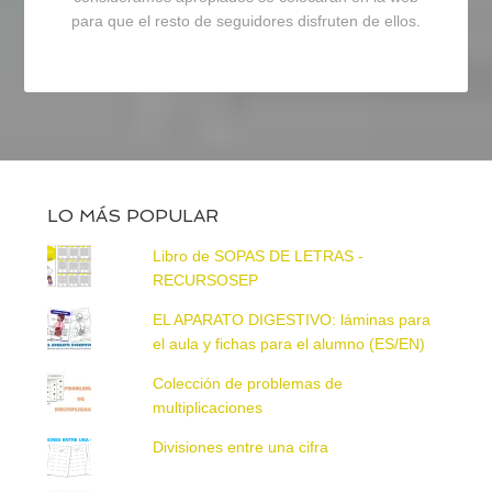
para que el resto de seguidores disfruten de ellos.
LO MÁS POPULAR
Libro de SOPAS DE LETRAS -
RECURSOSEP
EL APARATO DIGESTIVO: láminas para
el aula y fichas para el alumno (ES/EN)
Colección de problemas de
multiplicaciones
Divisiones entre una cifra