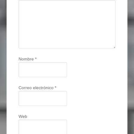
Nombre
*
Correo electrónico
*
Web