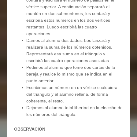
contará y escribirá el número de palillos en el
vértice superior. A continuación separará el
montón en dos submontones, los contará y
escribirá estos números en los dos vértices
restantes. Luego escribirá las cuatro
operaciones.
Damos al alumno dos dados. Los lanzará y
realizará la suma de los números obtenidos.
Representará esa suma en el triángulo y
escribirá las cuatro operaciones asociadas.
Pedimos al alumno que tome dos cartas de la
baraja y realice lo mismo que se indica en el
punto anterior.
Escribimos un número en un vértice cualquiera
del triángulo y el alumno rellena, de forma
coherente, el resto.
Dejamos al alumno total libertad en la elección de
los números del triángulo.
OBSERVACIÓN