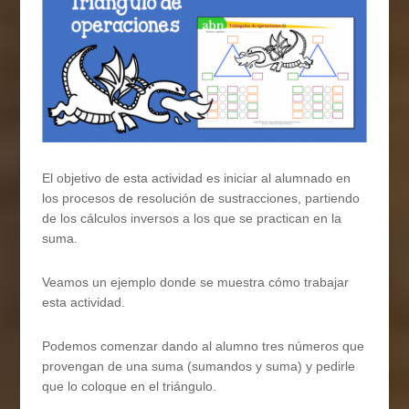
El objetivo de esta actividad es iniciar al alumnado en
los procesos de resolución de sustracciones, partiendo
de los cálculos inversos a los que se practican en la
suma.
Veamos un ejemplo donde se muestra cómo trabajar
esta actividad.
Podemos comenzar dando al alumno tres números que
provengan de una suma (sumandos y suma) y pedirle
que lo coloque en el triángulo.