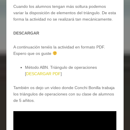
Cuando los alumnos tengan más soltura podemos
variar la disposición de elementos del triángulo. De esta
forma la actividad no se realizará tan mecánicamente.
DESCARGAR
A continuación tenéis la actividad en formato PDF.
Espero que os guste
Método ABN. Triángulo de operaciones
[
DESCARGAR PDF
]
También os dejo un vídeo donde Conchi Bonilla trabaja
los triángulos de operaciones con su clase de alumnos
de 5 añitos.