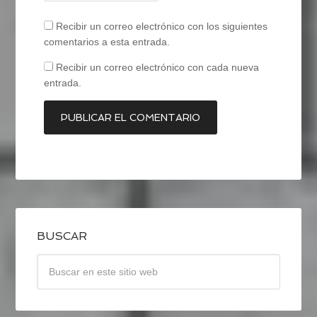
Recibir un correo electrónico con los siguientes
comentarios a esta entrada.
Recibir un correo electrónico con cada nueva
entrada.
BUSCAR