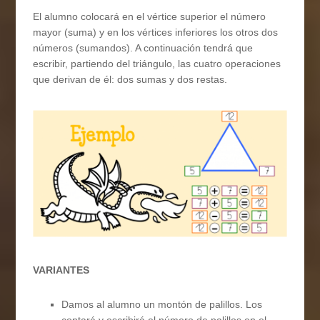
El alumno colocará en el vértice superior el número
mayor (suma) y en los vértices inferiores los otros dos
números (sumandos). A continuación tendrá que
escribir, partiendo del triángulo, las cuatro operaciones
que derivan de él: dos sumas y dos restas.
VARIANTES
Damos al alumno un montón de palillos. Los