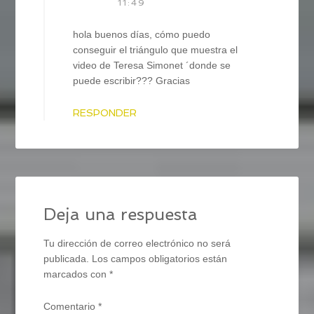
11:49
hola buenos días, cómo puedo
conseguir el triángulo que muestra el
video de Teresa Simonet ´donde se
puede escribir??? Gracias
RESPONDER
Deja una respuesta
Tu dirección de correo electrónico no será
publicada.
Los campos obligatorios están
marcados con
*
Comentario
*