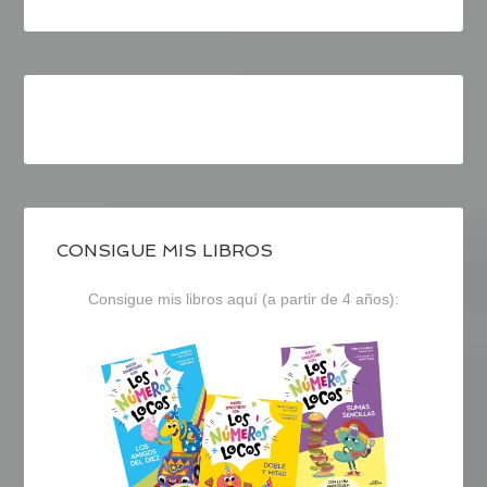
CONSIGUE MIS LIBROS
Consigue mis libros aquí (a partir de 4 años):