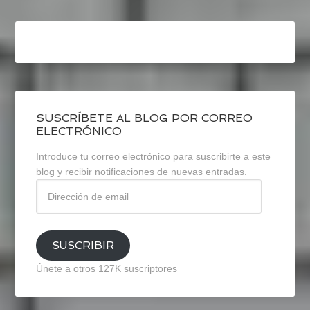
SUSCRÍBETE AL BLOG POR CORREO
ELECTRÓNICO
Introduce tu correo electrónico para suscribirte a este
blog y recibir notificaciones de nuevas entradas.
Dirección
de
email
SUSCRIBIR
Únete a otros 127K suscriptores