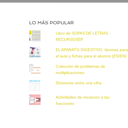
LO MÁS POPULAR
Libro de SOPAS DE LETRAS -
RECURSOSEP
EL APARATO DIGESTIVO: láminas par
el aula y fichas para el alumno (ES/EN)
Colección de problemas de
multiplicaciones
Divisiones entre una cifra
Actividades de iniciación a las
fracciones