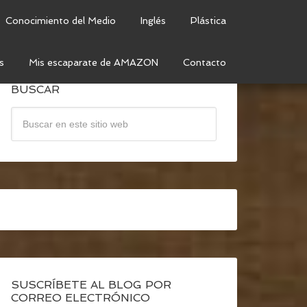
Conocimiento del Medio
Inglés
Plástica
s
Mis escaparate de AMAZON
Contacto
BUSCAR
SUSCRÍBETE AL BLOG POR
CORREO ELECTRÓNICO