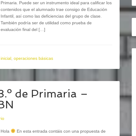
Primaria. Puede ser un instrumento ideal para calificar los
contenidos que el alumnado trae consigo de Educación
Infantil, así como las deficiencias del grupo de clase.
También podría ser de utilidad como prueba de
evaluación final del […]
,
inicial
,
operaciones básicas
 3.º de Primaria –
BN
rio
Hola
En esta entrada contáis con una propuesta de