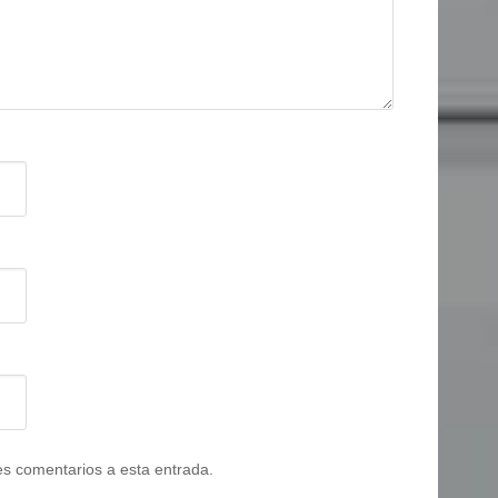
tes comentarios a esta entrada.