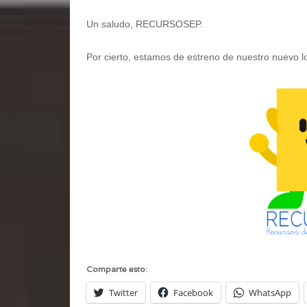
Un saludo, RECURSOSEP.
Por cierto, estamos de estreno de nuestro nuevo 
Comparte esto:
Twitter
Facebook
WhatsApp