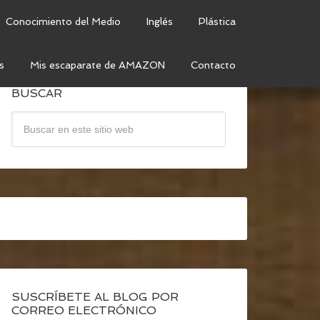
Conocimiento del Medio
Inglés
Plástica
s
Mis escaparate de AMAZON
Contacto
BUSCAR
SUSCRÍBETE AL BLOG POR
CORREO ELECTRÓNICO