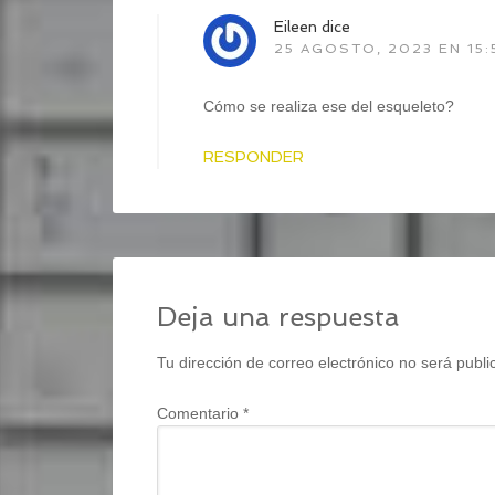
Eileen
dice
25 AGOSTO, 2023 EN 15:
Cómo se realiza ese del esqueleto?
RESPONDER
Deja una respuesta
Tu dirección de correo electrónico no será publi
Comentario
*