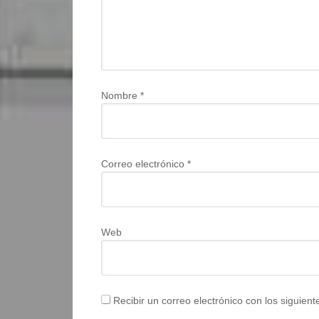
Nombre
*
Correo electrónico
*
Web
Recibir un correo electrónico con los siguien