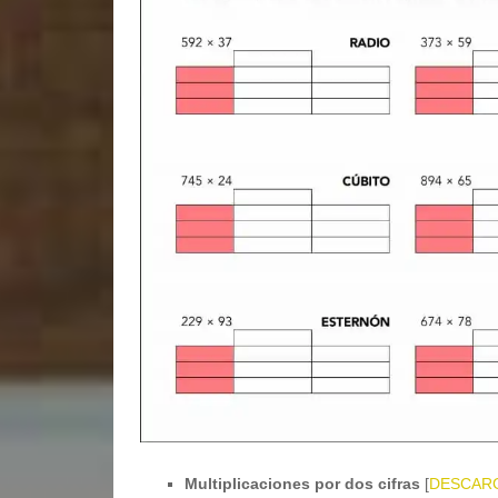
Multiplicaciones por dos cifras
[
DESCAR