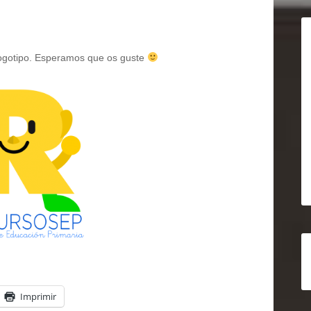
logotipo. Esperamos que os guste
Imprimir