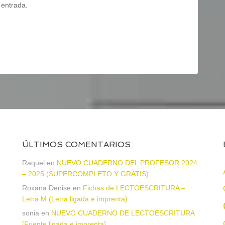
 entrada.
ÚLTIMOS COMENTARIOS
a
Raquel
en
NUEVO CUADERNO DEL PROFESOR 2024
– 2025 (SUPERCOMPLETO Y GRATIS)
Roxana Denise
en
Fichas de LECTOESCRITURA –
Letra M (Letra ligada e imprenta)
sonia
en
NUEVO CUADERNO DE LECTOESCRITURA
[Fuente ligada e imprenta]