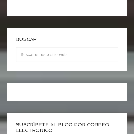
BUSCAR
SUSCRÍBETE AL BLOG POR CORREO
ELECTRÓNICO