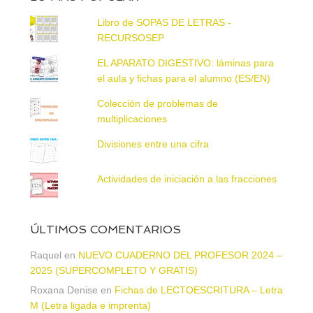
Libro de SOPAS DE LETRAS -
RECURSOSEP
EL APARATO DIGESTIVO: láminas para
el aula y fichas para el alumno (ES/EN)
Colección de problemas de
multiplicaciones
Divisiones entre una cifra
Actividades de iniciación a las fracciones
ÚLTIMOS COMENTARIOS
Raquel
en
NUEVO CUADERNO DEL PROFESOR 2024 –
2025 (SUPERCOMPLETO Y GRATIS)
Roxana Denise
en
Fichas de LECTOESCRITURA – Letra
M (Letra ligada e imprenta)