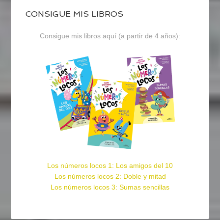
CONSIGUE MIS LIBROS
Consigue mis libros aquí (a partir de 4 años):
Los números locos 1: Los amigos del 10
Los números locos 2: Doble y mitad
Los números locos 3: Sumas sencillas