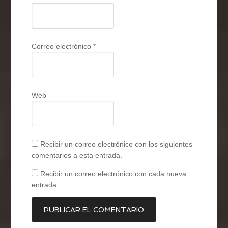
Correo electrónico
*
Web
Recibir un correo electrónico con los siguientes
comentarios a esta entrada.
Recibir un correo electrónico con cada nueva
entrada.