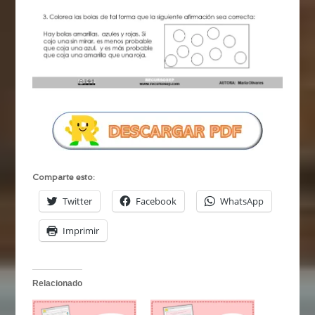
Comparte esto:
Twitter
Facebook
WhatsApp
Imprimir
Relacionado