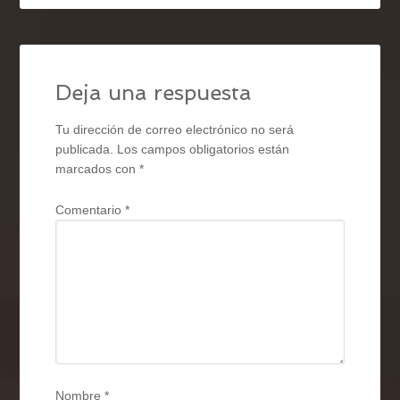
Deja una respuesta
Tu dirección de correo electrónico no será
publicada.
Los campos obligatorios están
marcados con
*
Comentario
*
Nombre
*