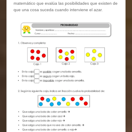
matemático que evalúa las posibilidades que existen de
que una cosa suceda cuando interviene el azar.