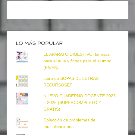
LO MÁS POPULAR
EL APARATO DIGESTIVO: láminas
para el aula y fichas para el alumno
(ES/EN)
Libro de SOPAS DE LETRAS -
RECURSOSEP
NUEVO CUADERNO DOCENTE 2025
– 2026 (SUPERCOMPLETO Y
GRATIS)
Colección de problemas de
multiplicaciones