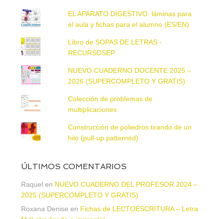
EL APARATO DIGESTIVO: láminas para
el aula y fichas para el alumno (ES/EN)
Libro de SOPAS DE LETRAS -
RECURSOSEP
NUEVO CUADERNO DOCENTE 2025 –
2026 (SUPERCOMPLETO Y GRATIS)
Colección de problemas de
multiplicaciones
Construcción de poliedros tirando de un
hilo (pull-up patterned)
ÚLTIMOS COMENTARIOS
Raquel
en
NUEVO CUADERNO DEL PROFESOR 2024 –
2025 (SUPERCOMPLETO Y GRATIS)
Roxana Denise
en
Fichas de LECTOESCRITURA – Letra