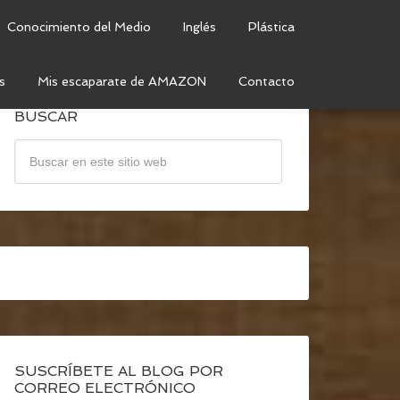
Conocimiento del Medio
Inglés
Plástica
s
Mis escaparate de AMAZON
Contacto
BUSCAR
SUSCRÍBETE AL BLOG POR
CORREO ELECTRÓNICO