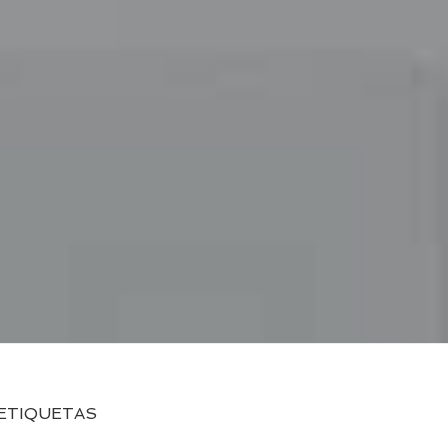
ETIQUETAS