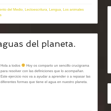
ento del Medio
,
Lectoescritura
,
Lengua
,
Los animales
s
aguas del planeta.
Hola a todos
Hoy os comparto un sencillo crucigrama
para resolver con las definiciones que lo acompañan.
Este ejercicio nos va a ayudar a aprender o a repasar las
diferentes formas que tiene el agua en nuestro planeta.