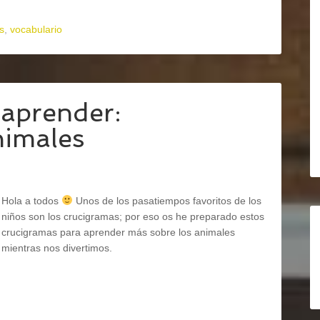
s
,
vocabulario
aprender:
nimales
Hola a todos
Unos de los pasatiempos favoritos de los
niños son los crucigramas; por eso os he preparado estos
crucigramas para aprender más sobre los animales
mientras nos divertimos.