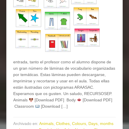
entrada, tanto el profesor como el alumno dispone de
un gran número de láminas de vocabulario organizadas
por temáticas. Estas láminas pueden descargarse,
imprimirse y recortarse y usar en el aula. Todas ellas
están ilustradas con pictogramas ARAASAC.
Esperamos que os gusten. Un saludo, RECURSOSEP.
Animals
[Download PDF] Body
[Download PDF]
Classroom
[Download […]
Archivado en:
Animals
,
Clothes
,
Colours
,
Days, months