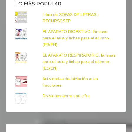
LO MÁS POPULAR
Libro de SOPAS DE LETRAS -
RECURSOSEP
EL APARATO DIGESTIVO: láminas
para el aula y fichas para el alumno
(ES/EN)
EL APARATO RESPIRATORIO: láminas
para el aula y fichas para el alumno
(ES/EN)
Actividades de iniciación a las
fracciones
Divisiones entre una cifra