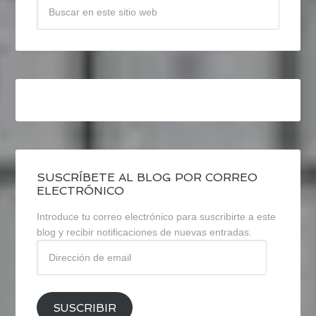
SUSCRÍBETE AL BLOG POR CORREO
ELECTRÓNICO
Introduce tu correo electrónico para suscribirte a este
blog y recibir notificaciones de nuevas entradas.
Dirección
de
email
SUSCRIBIR