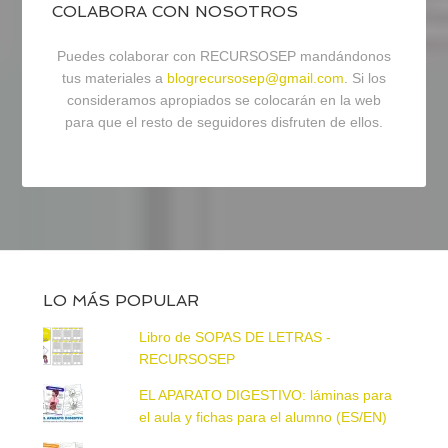
COLABORA CON NOSOTROS
Puedes colaborar con RECURSOSEP mandándonos
tus materiales a
blogrecursosep@gmail.com
. Si los
consideramos apropiados se colocarán en la web
para que el resto de seguidores disfruten de ellos.
LO MÁS POPULAR
Libro de SOPAS DE LETRAS -
RECURSOSEP
EL APARATO DIGESTIVO: láminas para
el aula y fichas para el alumno (ES/EN)