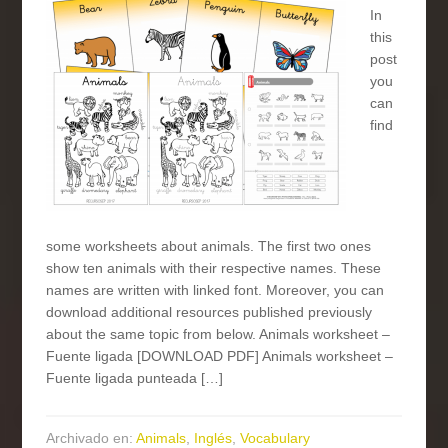
In
this
post
you
can
find
some worksheets about animals. The first two ones
show ten animals with their respective names. These
names are written with linked font. Moreover, you can
download additional resources published previously
about the same topic from below. Animals worksheet –
Fuente ligada [DOWNLOAD PDF] Animals worksheet –
Fuente ligada punteada […]
Archivado en:
Animals
,
Inglés
,
Vocabulary