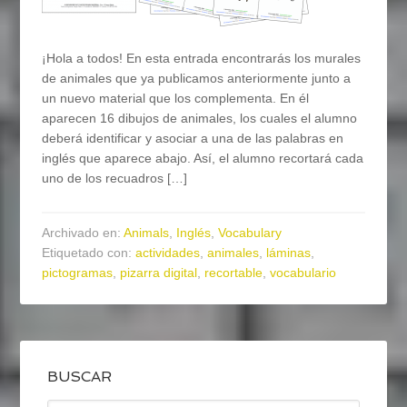
¡Hola a todos! En esta entrada encontrarás los murales
de animales que ya publicamos anteriormente junto a
un nuevo material que los complementa. En él
aparecen 16 dibujos de animales, los cuales el alumno
deberá identificar y asociar a una de las palabras en
inglés que aparece abajo. Así, el alumno recortará cada
uno de los recuadros […]
Archivado en:
Animals
,
Inglés
,
Vocabulary
Etiquetado con:
actividades
,
animales
,
láminas
,
pictogramas
,
pizarra digital
,
recortable
,
vocabulario
BUSCAR