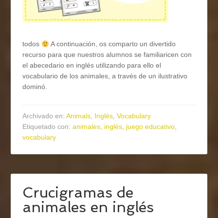
todos
A continuación, os comparto un divertido
recurso para que nuestros alumnos se familiaricen con
el abecedario en inglés utilizando para ello el
vocabulario de los animales, a través de un ilustrativo
dominó.
Archivado en:
Animals
,
Inglés
,
Vocabulary
Etiquetado con:
animales
,
inglés
,
juego educativo
,
vocabulary
Crucigramas de
animales en inglés