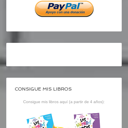
CONSIGUE MIS LIBROS
Consigue mis libros aquí (a partir de 4 años):