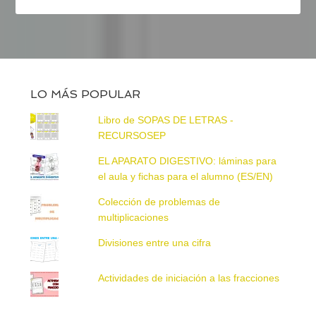
LO MÁS POPULAR
Libro de SOPAS DE LETRAS -
RECURSOSEP
EL APARATO DIGESTIVO: láminas para
el aula y fichas para el alumno (ES/EN)
Colección de problemas de
multiplicaciones
Divisiones entre una cifra
Actividades de iniciación a las fracciones