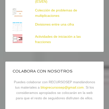
(ES/EN)
Colección de problemas de
multiplicaciones
Divisiones entre una cifra
Actividades de iniciación a las
fracciones
COLABORA CON NOSOTROS
Puedes colaborar con RECURSOSEP mandándonos
tus materiales a
blogrecursosep@gmail.com
. Si los
consideramos apropiados se colocarán en la web
para que el resto de seguidores disfruten de ellos.