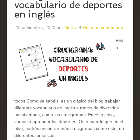
vocabulario de deportes
en inglés
23 septiembre, 2020
por
María
Dejar un comentario
Hola
a
todos Como ya sabéis, es un clásico del blog trabajar
diferente vocabulario de inglés a través de divertidos
pasatiempos, como los crucigramas. En esta caso,
vamos a aprender los deportes. Os recuerdo que en el
blog, podrás encontrar más crucigramas como este, de
diferentes temáticas.