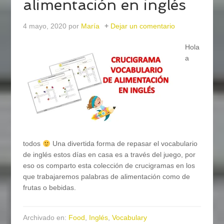
alimentación en inglés
4 mayo, 2020
por
María
Dejar un comentario
Hola
a
todos
Una divertida forma de repasar el vocabulario
de inglés estos días en casa es a través del juego, por
eso os comparto esta colección de crucigramas en los
que trabajaremos palabras de alimentación como de
frutas o bebidas.
Archivado en:
Food
,
Inglés
,
Vocabulary