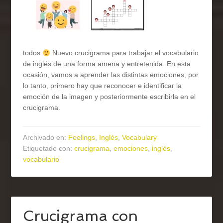
todos
Nuevo crucigrama para trabajar el vocabulario
de inglés de una forma amena y entretenida. En esta
ocasión, vamos a aprender las distintas emociones; por
lo tanto, primero hay que reconocer e identificar la
emoción de la imagen y posteriormente escribirla en el
crucigrama.
Archivado en:
Feelings
,
Inglés
,
Vocabulary
Etiquetado con:
crucigrama
,
emociones
,
inglés
,
vocabulario
Crucigrama con