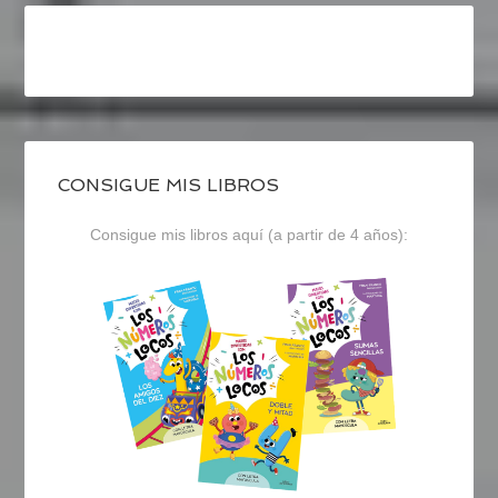
CONSIGUE MIS LIBROS
Consigue mis libros aquí (a partir de 4 años):