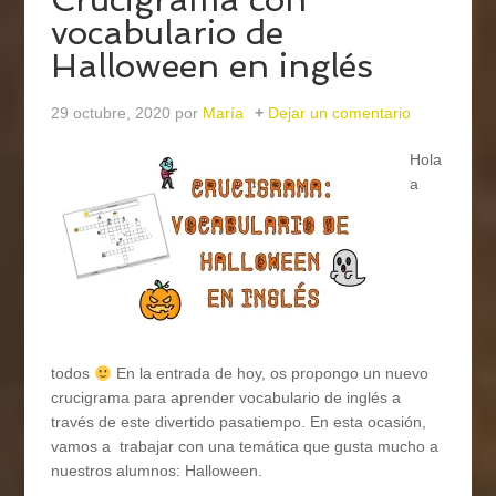
vocabulario de
Halloween en inglés
29 octubre, 2020
por
María
Dejar un comentario
Hola
a
todos
En la entrada de hoy, os propongo un nuevo
crucigrama para aprender vocabulario de inglés a
través de este divertido pasatiempo. En esta ocasión,
vamos a trabajar con una temática que gusta mucho a
nuestros alumnos: Halloween.