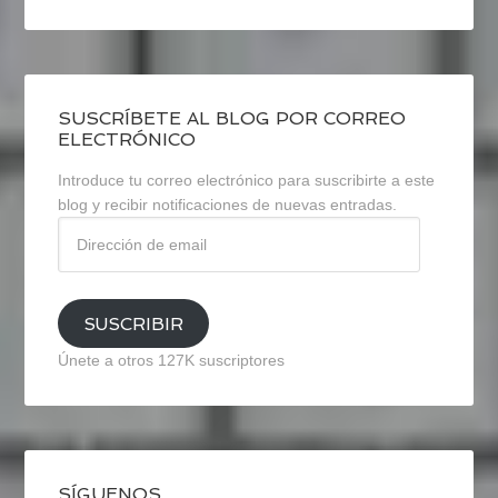
SUSCRÍBETE AL BLOG POR CORREO
ELECTRÓNICO
Introduce tu correo electrónico para suscribirte a este
blog y recibir notificaciones de nuevas entradas.
Dirección
de
email
SUSCRIBIR
Únete a otros 127K suscriptores
SÍGUENOS