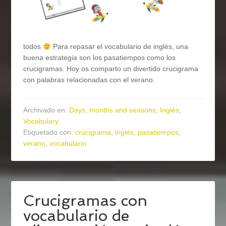
todos
Para repasar el vocabulario de inglés, una
buena estrategia son los pasatiempos como los
crucigramas. Hoy os comparto un divertido crucigrama
con palabras relacionadas con el verano.
Archivado en:
Days, months and seasons
,
Inglés
,
Vocabulary
Etiquetado con:
crucigrama
,
inglés
,
pasatiempos
,
verano
,
vocabulario
Crucigramas con
vocabulario de