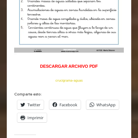
DESCARGAR ARCHIVO PDF
crucigrama-aguas
Comparte esto:
Twitter
Facebook
WhatsApp
Imprimir