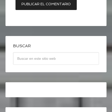
BUSCAR