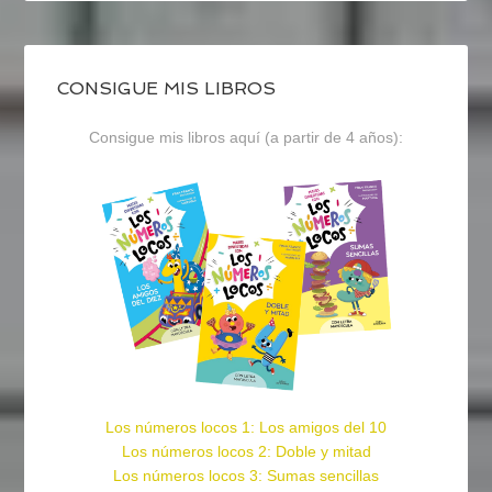
CONSIGUE MIS LIBROS
Consigue mis libros aquí (a partir de 4 años):
Los números locos 1: Los amigos del 10
Los números locos 2: Doble y mitad
Los números locos 3: Sumas sencillas