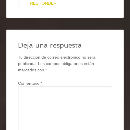
RESPONDER
Deja una respuesta
Tu dirección de correo electrónico no será
publicada.
Los campos obligatorios están
marcados con
*
Comentario
*