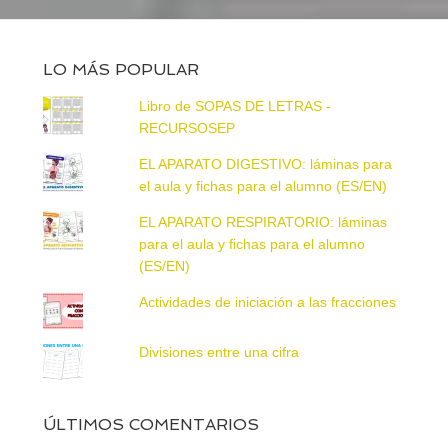
LO MÁS POPULAR
Libro de SOPAS DE LETRAS -
RECURSOSEP
EL APARATO DIGESTIVO: láminas para
el aula y fichas para el alumno (ES/EN)
EL APARATO RESPIRATORIO: láminas
para el aula y fichas para el alumno
(ES/EN)
Actividades de iniciación a las fracciones
Divisiones entre una cifra
ÚLTIMOS COMENTARIOS