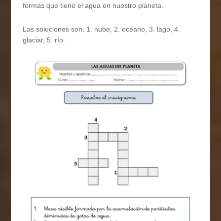
formas que tiene el agua en nuestro planeta.
Las soluciones son: 1. nube, 2. océano, 3. lago, 4.
glaciar, 5. río.