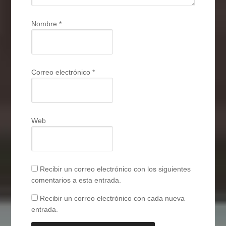
Nombre
*
Correo electrónico
*
Web
Recibir un correo electrónico con los siguientes
comentarios a esta entrada.
Recibir un correo electrónico con cada nueva
entrada.