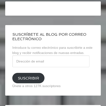
SUSCRÍBETE AL BLOG POR CORREO
ELECTRÓNICO
Introduce tu correo electrónico para suscribirte a este
blog y recibir notificaciones de nuevas entradas.
Dirección
de
email
SUSCRIBIR
Únete a otros 127K suscriptores