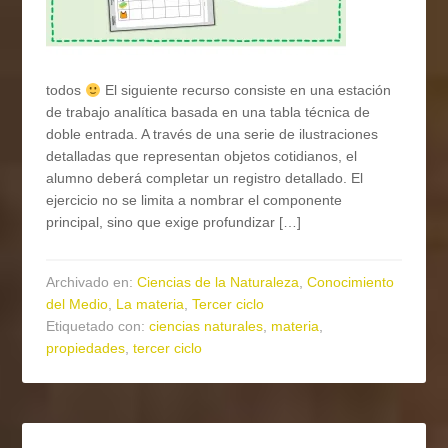
todos
El siguiente recurso consiste en una estación
de trabajo analítica basada en una tabla técnica de
doble entrada. A través de una serie de ilustraciones
detalladas que representan objetos cotidianos, el
alumno deberá completar un registro detallado. El
ejercicio no se limita a nombrar el componente
principal, sino que exige profundizar […]
Archivado en:
Ciencias de la Naturaleza
,
Conocimiento
del Medio
,
La materia
,
Tercer ciclo
Etiquetado con:
ciencias naturales
,
materia
,
propiedades
,
tercer ciclo