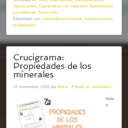
Operaciones
,
Operaciones con naturales
,
Operaciones
y problemas
,
Tercer ciclo
Etiquetado con:
matemáticas primaria
,
multiplicaciones
,
propiedades
Crucigrama:
Propiedades de los
minerales
10 noviembre, 2020
por
María
Dejar un comentario
Hola
a