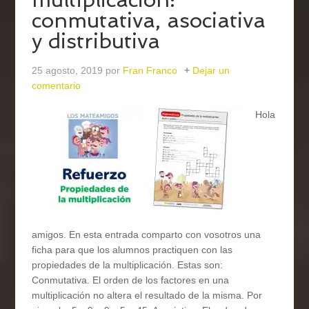
conmutativa, asociativa
y distributiva
25 agosto, 2019
por
Fran Franco
Dejar un
comentario
Hola
amigos. En esta entrada comparto con vosotros una
ficha para que los alumnos practiquen con las
propiedades de la multiplicación. Estas son:
Conmutativa. El orden de los factores en una
multiplicación no altera el resultado de la misma. Por