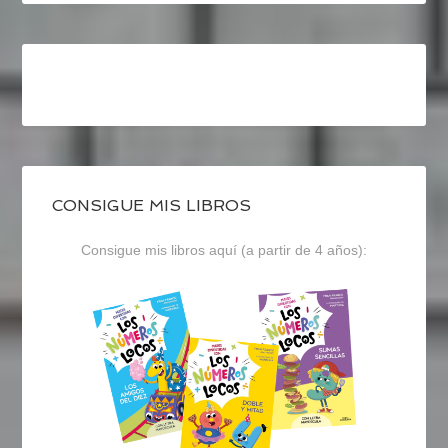
CONSIGUE MIS LIBROS
Consigue mis libros aquí (a partir de 4 años):