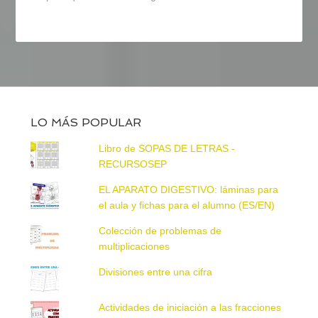
LO MÁS POPULAR
Libro de SOPAS DE LETRAS -
RECURSOSEP
EL APARATO DIGESTIVO: láminas para
el aula y fichas para el alumno (ES/EN)
Colección de problemas de
multiplicaciones
Divisiones entre una cifra
Actividades de iniciación a las fracciones