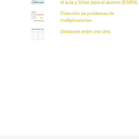
el aula y fichas para el alumno (ES/EN)
Colección de problemas de
multiplicaciones
Divisiones entre una cifra