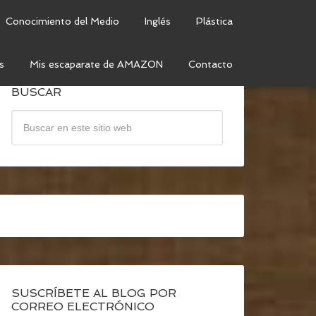
Conocimiento del Medio
Inglés
Plástica
s
Mis escaparate de AMAZON
Contacto
BUSCAR
SUSCRÍBETE AL BLOG POR
CORREO ELECTRÓNICO