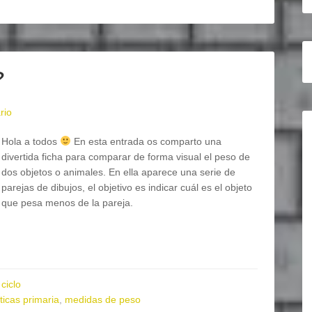
?
rio
Hola a todos
En esta entrada os comparto una
divertida ficha para comparar de forma visual el peso de
dos objetos o animales. En ella aparece una serie de
parejas de dibujos, el objetivo es indicar cuál es el objeto
que pesa menos de la pareja.
ciclo
icas primaria
,
medidas de peso