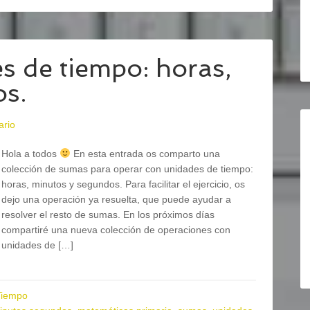
 de tiempo: horas,
os.
ario
Hola a todos
En esta entrada os comparto una
colección de sumas para operar con unidades de tiempo:
horas, minutos y segundos. Para facilitar el ejercicio, os
dejo una operación ya resuelta, que puede ayudar a
resolver el resto de sumas. En los próximos días
compartiré una nueva colección de operaciones con
unidades de […]
Tiempo