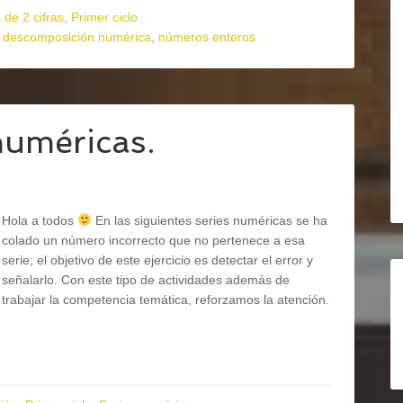
de 2 cifras
,
Primer ciclo
,
descomposición numérica
,
números enteros
numéricas.
Hola a todos
En las siguientes series numéricas se ha
colado un número incorrecto que no pertenece a esa
serie; el objetivo de este ejercicio es detectar el error y
señalarlo. Con este tipo de actividades además de
trabajar la competencia temática, reforzamos la atención.