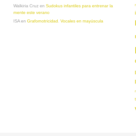
Walkiria Cruz
en
Sudokus infantiles para entrenar la
mente este verano
ISA
en
Grafomotricidad. Vocales en mayúscula