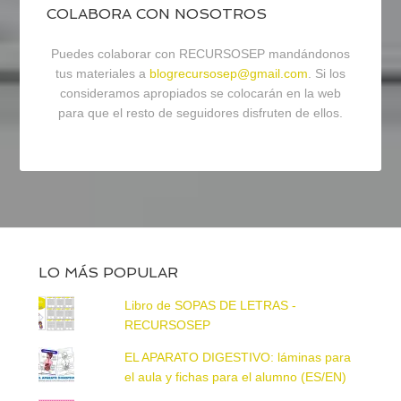
COLABORA CON NOSOTROS
Puedes colaborar con RECURSOSEP mandándonos
tus materiales a
blogrecursosep@gmail.com
. Si los
consideramos apropiados se colocarán en la web
para que el resto de seguidores disfruten de ellos.
LO MÁS POPULAR
Libro de SOPAS DE LETRAS -
RECURSOSEP
EL APARATO DIGESTIVO: láminas para
el aula y fichas para el alumno (ES/EN)