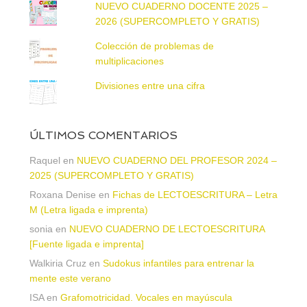
NUEVO CUADERNO DOCENTE 2025 –
2026 (SUPERCOMPLETO Y GRATIS)
Colección de problemas de
multiplicaciones
Divisiones entre una cifra
ÚLTIMOS COMENTARIOS
Raquel
en
NUEVO CUADERNO DEL PROFESOR 2024 –
2025 (SUPERCOMPLETO Y GRATIS)
Roxana Denise
en
Fichas de LECTOESCRITURA – Letra
M (Letra ligada e imprenta)
sonia
en
NUEVO CUADERNO DE LECTOESCRITURA
[Fuente ligada e imprenta]
Walkiria Cruz
en
Sudokus infantiles para entrenar la
mente este verano
ISA
en
Grafomotricidad. Vocales en mayúscula