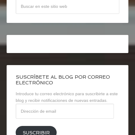
SUSCRÍBETE AL BLOG POR CORREO
ELECTRÓNICO
Introduce tu correo electrónico para suscribirte a este
blog y recibir notificaciones de nuevas entradas.
Dirección
de
email
SUSCRIBIR