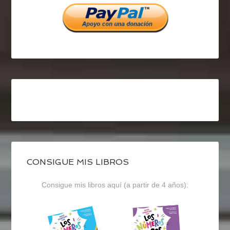
CONSIGUE MIS LIBROS
Consigue mis libros aquí (a partir de 4 años):