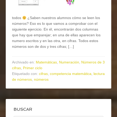
todos
¿Saben nuestros alumnos cómo se leen los
números? Eso es lo que vamos a comprobar con el
siguiente ejercicio. En él, encontrarán dos columnas
que hay que emparejar; en una de ellas aparecen los
numero escritos y en las otra, en cifras. Todos estos
números son de dos y tres cifras; […]
Archivado en:
Matemáticas
,
Numeración
,
Números de 3
cifras
,
Primer ciclo
Etiquetado con:
cifras
,
competencia matemática
,
lectura
de números
,
números
BUSCAR