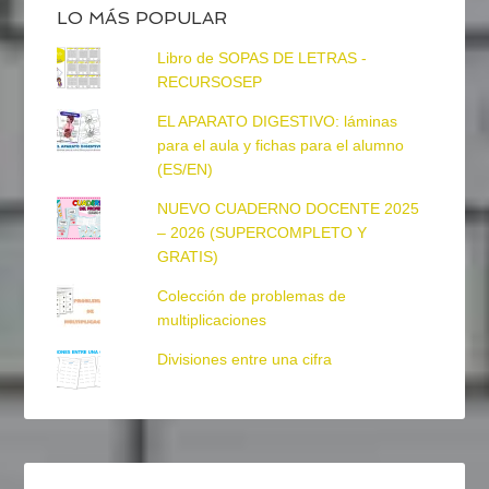
LO MÁS POPULAR
Libro de SOPAS DE LETRAS -
RECURSOSEP
EL APARATO DIGESTIVO: láminas
para el aula y fichas para el alumno
(ES/EN)
NUEVO CUADERNO DOCENTE 2025
– 2026 (SUPERCOMPLETO Y
GRATIS)
Colección de problemas de
multiplicaciones
Divisiones entre una cifra