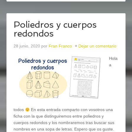
Poliedros y cuerpos
redondos
28 junio, 2020
por
Fran Franco
Dejar un comentario
Hola
a
todos
En esta entrada comparto con vosotros una
ficha con la que distinguiremos entre poliedros y
cuerpos redondos y los nombraremos tras buscar sus
nombres en una sopa de letras. Espero que os guste.