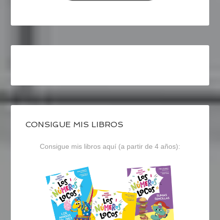
CONSIGUE MIS LIBROS
Consigue mis libros aquí (a partir de 4 años):