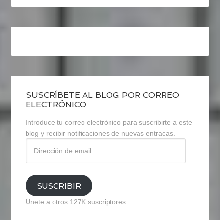
SUSCRÍBETE AL BLOG POR CORREO
ELECTRÓNICO
Introduce tu correo electrónico para suscribirte a este
blog y recibir notificaciones de nuevas entradas.
Dirección
de
email
SUSCRIBIR
Únete a otros 127K suscriptores