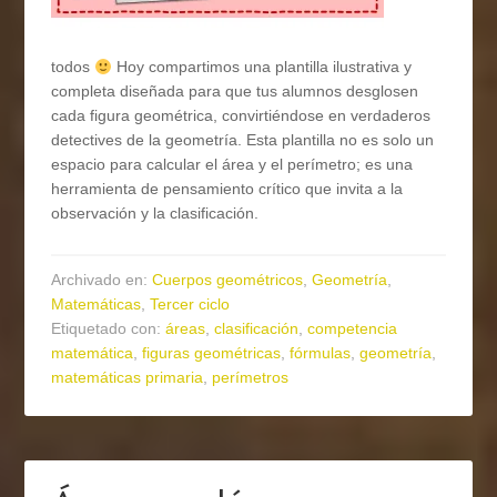
todos
Hoy compartimos una plantilla ilustrativa y
completa diseñada para que tus alumnos desglosen
cada figura geométrica, convirtiéndose en verdaderos
detectives de la geometría. Esta plantilla no es solo un
espacio para calcular el área y el perímetro; es una
herramienta de pensamiento crítico que invita a la
observación y la clasificación.
Archivado en:
Cuerpos geométricos
,
Geometría
,
Matemáticas
,
Tercer ciclo
Etiquetado con:
áreas
,
clasificación
,
competencia
matemática
,
figuras geométricas
,
fórmulas
,
geometría
,
matemáticas primaria
,
perímetros