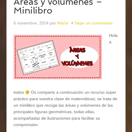
Áreas y volúmenes –
Minilibro
6 noviembre, 2024
por
María
Dejar un comentario
Hola
a
todos
Os comparto a continuación un recurso súper
práctico para vuestra clase de matemáticas; se trata de
un minilibro que recoge las áreas y volúmenes de las
principales figuras geométricas, todas ellas,
acompañadas de ilustraciones para facilitar su
comprensión.