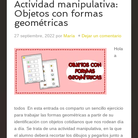
Actividad manipulativa:
Objetos con formas
geométricas
27 septiembre, 2022
por
María
Dejar un comentario
Hola
a
todos En esta entrada os comparto un sencillo ejercicio
para trabajar las formas geométricas a partir de su
identificación con objetos cotidianos que nos rodean día
a día. Se trata de una actividad manipulativa, en la que
el alumno deberá recortar los dibujos y pegarlos junto a