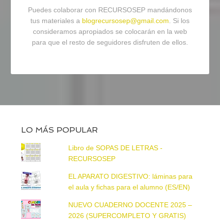
Puedes colaborar con RECURSOSEP mandándonos
tus materiales a
blogrecursosep@gmail.com
. Si los
consideramos apropiados se colocarán en la web
para que el resto de seguidores disfruten de ellos.
LO MÁS POPULAR
Libro de SOPAS DE LETRAS -
RECURSOSEP
EL APARATO DIGESTIVO: láminas para
el aula y fichas para el alumno (ES/EN)
NUEVO CUADERNO DOCENTE 2025 –
2026 (SUPERCOMPLETO Y GRATIS)