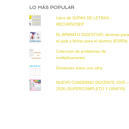
LO MÁS POPULAR
Libro de SOPAS DE LETRAS -
RECURSOSEP
EL APARATO DIGESTIVO: láminas par
el aula y fichas para el alumno (ES/EN)
Colección de problemas de
multiplicaciones
Divisiones entre una cifra
NUEVO CUADERNO DOCENTE 2025 –
2026 (SUPERCOMPLETO Y GRATIS)