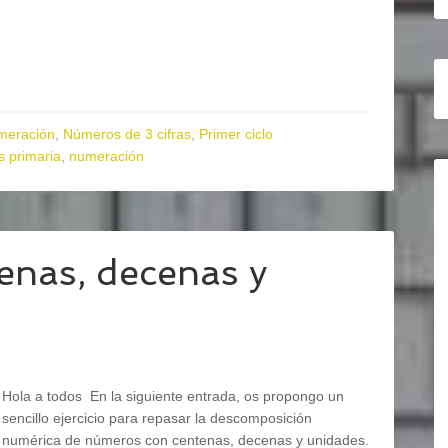
meración
,
Números de 3 cifras
,
Primer ciclo
 primaria
,
numeración
enas, decenas y
Hola a todos En la siguiente entrada, os propongo un
sencillo ejercicio para repasar la descomposición
numérica de números con centenas, decenas y unidades.