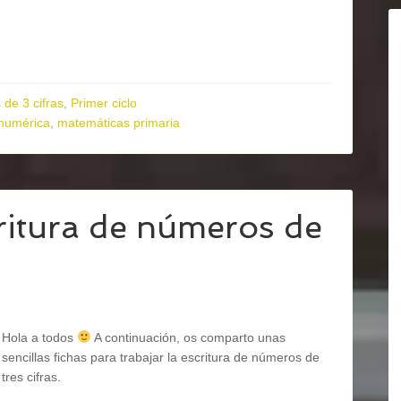
de 3 cifras
,
Primer ciclo
numérica
,
matemáticas primaria
ritura de números de
Hola a todos
A continuación, os comparto unas
sencillas fichas para trabajar la escritura de números de
tres cifras.