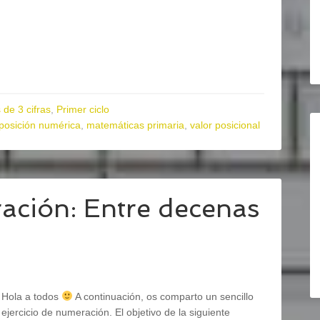
de 3 cifras
,
Primer ciclo
osición numérica
,
matemáticas primaria
,
valor posicional
ración: Entre decenas
Hola a todos
A continuación, os comparto un sencillo
ejercicio de numeración. El objetivo de la siguiente