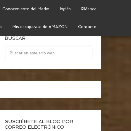
Conocimiento del Medio
Inglés
Plástica
s
Mis escaparate de AMAZON
Contacto
BUSCAR
SUSCRÍBETE AL BLOG POR
CORREO ELECTRÓNICO