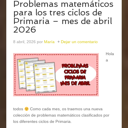
Problemas matemáticos
para los tres ciclos de
Primaria – mes de abril
2026
8 abril, 2026
por
María
Dejar un comentario
Hola
a
todos
Como cada mes, os traemos una nueva
colección de problemas matemáticos clasificados por
los diferentes ciclos de Primaria.