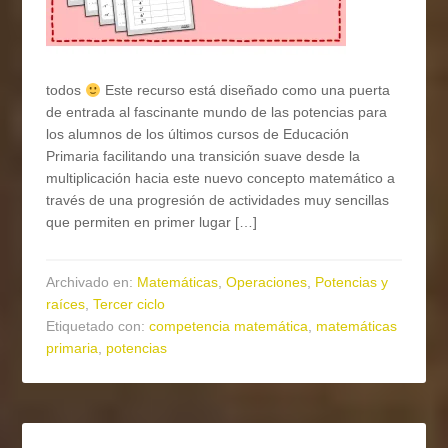
todos
Este recurso está diseñado como una puerta
de entrada al fascinante mundo de las potencias para
los alumnos de los últimos cursos de Educación
Primaria facilitando una transición suave desde la
multiplicación hacia este nuevo concepto matemático a
través de una progresión de actividades muy sencillas
que permiten en primer lugar […]
Archivado en:
Matemáticas
,
Operaciones
,
Potencias y
raíces
,
Tercer ciclo
Etiquetado con:
competencia matemática
,
matemáticas
primaria
,
potencias