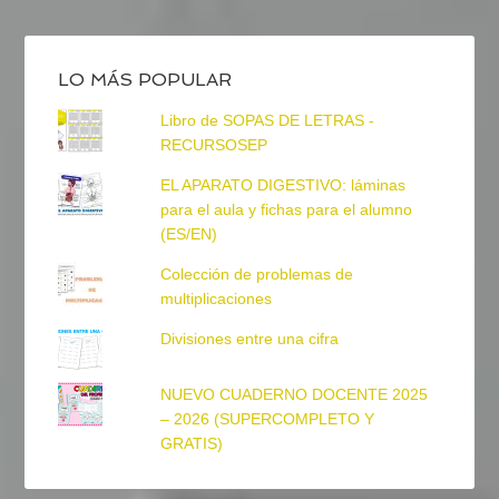
LO MÁS POPULAR
Libro de SOPAS DE LETRAS -
RECURSOSEP
EL APARATO DIGESTIVO: láminas
para el aula y fichas para el alumno
(ES/EN)
Colección de problemas de
multiplicaciones
Divisiones entre una cifra
NUEVO CUADERNO DOCENTE 2025
– 2026 (SUPERCOMPLETO Y
GRATIS)