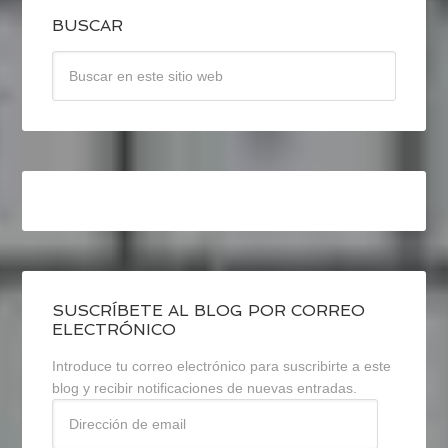
BUSCAR
SUSCRÍBETE AL BLOG POR CORREO
ELECTRÓNICO
Introduce tu correo electrónico para suscribirte a este
blog y recibir notificaciones de nuevas entradas.
Dirección
de