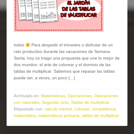
todos
Para despedir el trimestre o disfrutar de un
rato productivo durante las vacaciones de Semana
Santa, hoy os traigo una propuesta que une lo mejor de
dos mundos: el arte de colorear y el dominio de las
tablas de multiplicar. Sabemos que repasar las tablas
puede ser, a veces, un poco […]
Archivado en:
Matemáticas
,
Operaciones
,
Operaciones
con naturales
,
Segundo ciclo
,
Tablas de multiplicar
Etiquetado con:
cálculo mental
,
colorear
,
competencia
matemática
,
matemáticas primaria
,
tablas de multiplicar