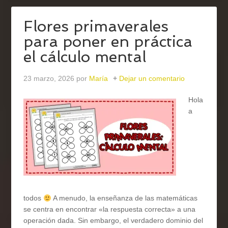
Flores primaverales
para poner en práctica
el cálculo mental
23 marzo, 2026
por
María
Dejar un comentario
Hola
a
todos
A menudo, la enseñanza de las matemáticas
se centra en encontrar «la respuesta correcta» a una
operación dada. Sin embargo, el verdadero dominio del