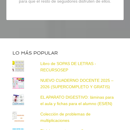
para que el resto de seguidores disfruten de ellos.
LO MÁS POPULAR
Libro de SOPAS DE LETRAS -
RECURSOSEP
NUEVO CUADERNO DOCENTE 2025 –
2026 (SUPERCOMPLETO Y GRATIS)
EL APARATO DIGESTIVO: láminas para
el aula y fichas para el alumno (ES/EN)
Colección de problemas de
multiplicaciones