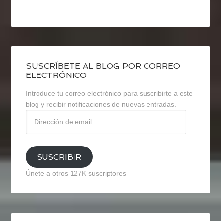
SUSCRÍBETE AL BLOG POR CORREO
ELECTRÓNICO
Introduce tu correo electrónico para suscribirte a este
blog y recibir notificaciones de nuevas entradas.
Dirección
de
email
SUSCRIBIR
Únete a otros 127K suscriptores