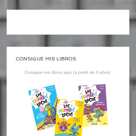
CONSIGUE MIS LIBROS
Consigue mis libros aquí (a partir de 4 años):