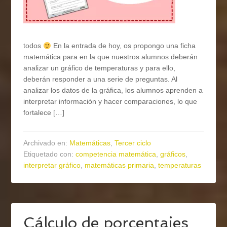
todos
En la entrada de hoy, os propongo una ficha
matemática para en la que nuestros alumnos deberán
analizar un gráfico de temperaturas y para ello,
deberán responder a una serie de preguntas. Al
analizar los datos de la gráfica, los alumnos aprenden a
interpretar información y hacer comparaciones, lo que
fortalece […]
Archivado en:
Matemáticas
,
Tercer ciclo
Etiquetado con:
competencia matemática
,
gráficos
,
interpretar gráfico
,
matemáticas primaria
,
temperaturas
Cálculo de porcentajes