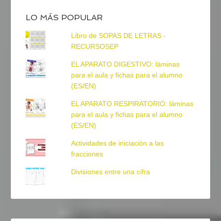
LO MÁS POPULAR
Libro de SOPAS DE LETRAS -
RECURSOSEP
EL APARATO DIGESTIVO: láminas
para el aula y fichas para el alumno
(ES/EN)
EL APARATO RESPIRATORIO: láminas
para el aula y fichas para el alumno
(ES/EN)
Actividades de iniciación a las
fracciones
Divisiones entre una cifra