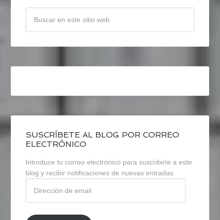
SUSCRÍBETE AL BLOG POR CORREO
ELECTRÓNICO
Introduce tu correo electrónico para suscribirte a este
blog y recibir notificaciones de nuevas entradas.
Dirección
de
email