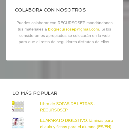
COLABORA CON NOSOTROS
Puedes colaborar con RECURSOSEP mandándonos
tus materiales a
blogrecursosep@gmail.com
. Si los
consideramos apropiados se colocarán en la web
para que el resto de seguidores disfruten de ellos.
LO MÁS POPULAR
Libro de SOPAS DE LETRAS -
RECURSOSEP
EL APARATO DIGESTIVO: láminas para
el aula y fichas para el alumno (ES/EN)