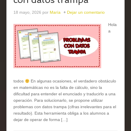
18 mayo, 2026
por
María
Dejar un comentario
Hola
a
todos
En algunas ocasiones, el verdadero obstáculo
en matemáticas no es la falta de cálculo, sino la
dificultad para entender el enunciado y traducirlo a una
operación. Para solucionarlo, se propone utilizar
problemas con datos trampa (cifras irrelevantes para el
resultado). Esta herramienta obliga a los alumnos a
dejar de operar de forma […]