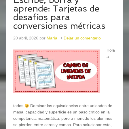
aprende: Tarjetas de
desafíos para
conversiones métricas
20 abril, 2026
por
María
Dejar un comentario
Hola
a
todos
Dominar las equivalencias entre unidades de
masa, capacidad y superficie es un paso crítico en la
competencia matemática, pero a menudo los alumnos
se pierden entre ceros y comas. Para solucionar esto,