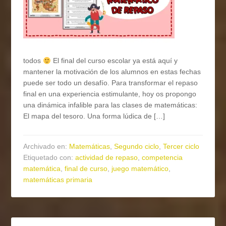
todos
El final del curso escolar ya está aquí y
mantener la motivación de los alumnos en estas fechas
puede ser todo un desafío. Para transformar el repaso
final en una experiencia estimulante, hoy os propongo
una dinámica infalible para las clases de matemáticas:
El mapa del tesoro. Una forma lúdica de […]
Archivado en:
Matemáticas
,
Segundo ciclo
,
Tercer ciclo
Etiquetado con:
actividad de repaso
,
competencia
matemática
,
final de curso
,
juego matemático
,
matemáticas primaria