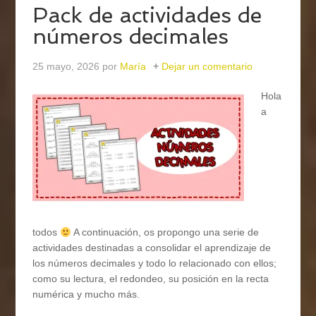
Pack de actividades de
números decimales
25 mayo, 2026
por
María
Dejar un comentario
Hola
a
todos
A continuación, os propongo una serie de
actividades destinadas a consolidar el aprendizaje de
los números decimales y todo lo relacionado con ellos;
como su lectura, el redondeo, su posición en la recta
numérica y mucho más.