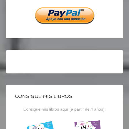
Facebook
Twitter
Instagram
CONSIGUE MIS LIBROS
Consigue mis libros aquí (a partir de 4 años):