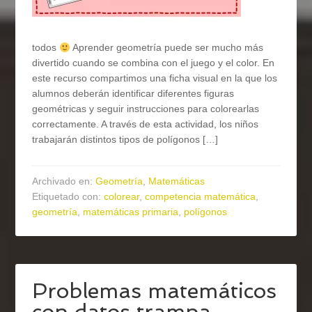
todos
Aprender geometría puede ser mucho más
divertido cuando se combina con el juego y el color. En
este recurso compartimos una ficha visual en la que los
alumnos deberán identificar diferentes figuras
geométricas y seguir instrucciones para colorearlas
correctamente. A través de esta actividad, los niños
trabajarán distintos tipos de polígonos […]
Archivado en:
Geometría
,
Matemáticas
Etiquetado con:
colorear
,
competencia matemática
,
geometría
,
matemáticas primaria
,
polígonos
Problemas matemáticos
con datos trampa