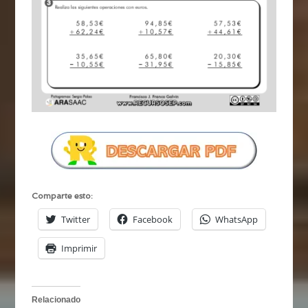
Comparte esto:
Twitter
Facebook
WhatsApp
Imprimir
Relacionado