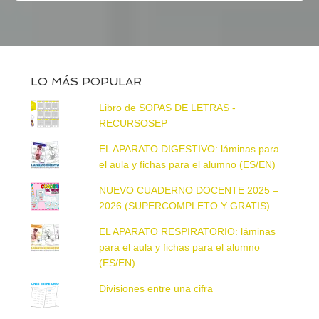
LO MÁS POPULAR
Libro de SOPAS DE LETRAS -
RECURSOSEP
EL APARATO DIGESTIVO: láminas para
el aula y fichas para el alumno (ES/EN)
NUEVO CUADERNO DOCENTE 2025 –
2026 (SUPERCOMPLETO Y GRATIS)
EL APARATO RESPIRATORIO: láminas
para el aula y fichas para el alumno
(ES/EN)
Divisiones entre una cifra