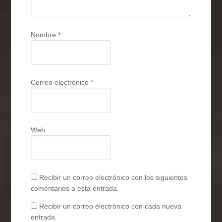
Nombre
*
Correo electrónico
*
Web
Recibir un correo electrónico con los siguientes
comentarios a esta entrada.
Recibir un correo electrónico con cada nueva
entrada.