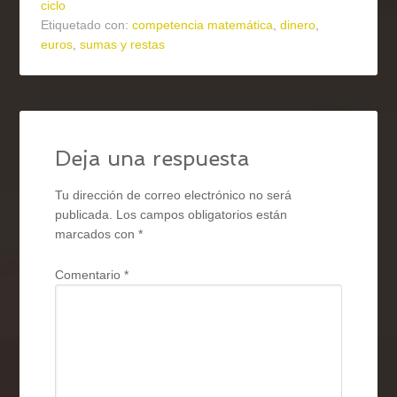
ciclo
Etiquetado con:
competencia matemática
,
dinero
,
euros
,
sumas y restas
Deja una respuesta
Tu dirección de correo electrónico no será
publicada.
Los campos obligatorios están
marcados con
*
Comentario
*