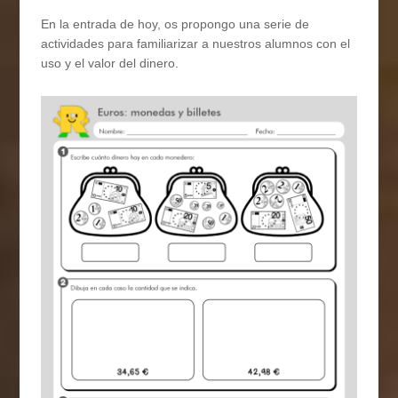
En la entrada de hoy, os propongo una serie de
actividades para familiarizar a nuestros alumnos con el
uso y el valor del dinero.