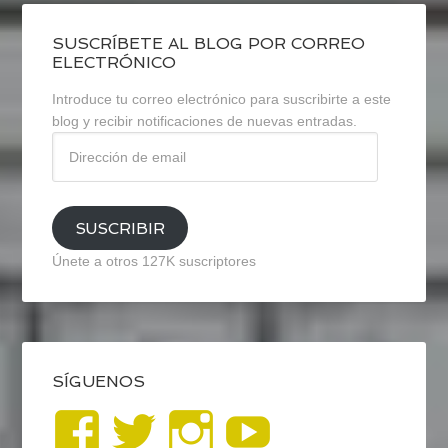
SUSCRÍBETE AL BLOG POR CORREO
ELECTRÓNICO
Introduce tu correo electrónico para suscribirte a este
blog y recibir notificaciones de nuevas entradas.
Dirección
de
email
SUSCRIBIR
Únete a otros 127K suscriptores
SÍGUENOS
Ver
Ver
Ver
YouTub