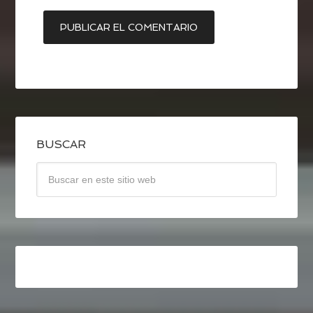
BUSCAR