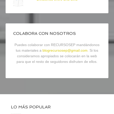
COLABORA CON NOSOTROS
Puedes colaborar con RECURSOSEP mandándonos
tus materiales a
blogrecursosep@gmail.com
. Si los
consideramos apropiados se colocarán en la web
para que el resto de seguidores disfruten de ellos.
LO MÁS POPULAR