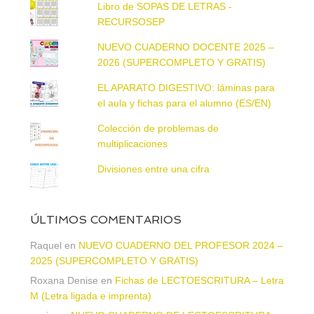
Libro de SOPAS DE LETRAS -
RECURSOSEP
NUEVO CUADERNO DOCENTE 2025 –
2026 (SUPERCOMPLETO Y GRATIS)
EL APARATO DIGESTIVO: láminas para
el aula y fichas para el alumno (ES/EN)
Colección de problemas de
multiplicaciones
Divisiones entre una cifra
ÚLTIMOS COMENTARIOS
Raquel
en
NUEVO CUADERNO DEL PROFESOR 2024 –
2025 (SUPERCOMPLETO Y GRATIS)
Roxana Denise
en
Fichas de LECTOESCRITURA – Letra
M (Letra ligada e imprenta)