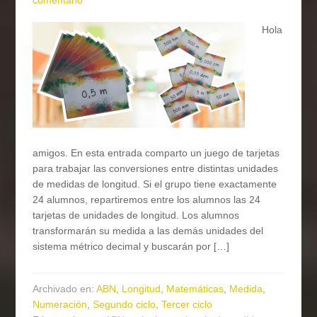
Hola
amigos. En esta entrada comparto un juego de tarjetas
para trabajar las conversiones entre distintas unidades
de medidas de longitud. Si el grupo tiene exactamente
24 alumnos, repartiremos entre los alumnos las 24
tarjetas de unidades de longitud. Los alumnos
transformarán su medida a las demás unidades del
sistema métrico decimal y buscarán por […]
Archivado en:
ABN
,
Longitud
,
Matemáticas
,
Medida
,
Numeración
,
Segundo ciclo
,
Tercer ciclo