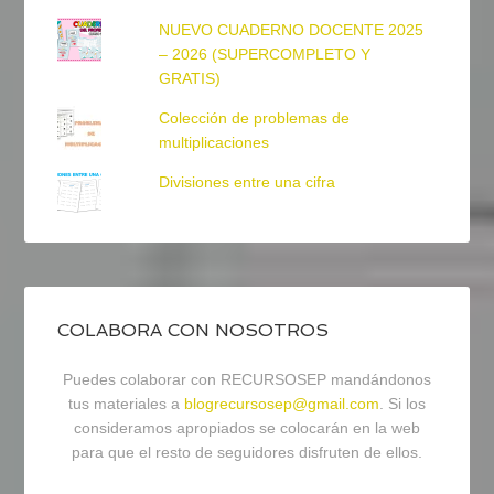
NUEVO CUADERNO DOCENTE 2025
– 2026 (SUPERCOMPLETO Y
GRATIS)
Colección de problemas de
multiplicaciones
Divisiones entre una cifra
COLABORA CON NOSOTROS
Puedes colaborar con RECURSOSEP mandándonos
tus materiales a
blogrecursosep@gmail.com
. Si los
consideramos apropiados se colocarán en la web
para que el resto de seguidores disfruten de ellos.