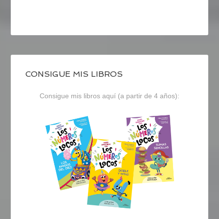
CONSIGUE MIS LIBROS
Consigue mis libros aquí (a partir de 4 años):