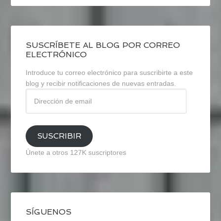
SUSCRÍBETE AL BLOG POR CORREO
ELECTRÓNICO
Introduce tu correo electrónico para suscribirte a este
blog y recibir notificaciones de nuevas entradas.
Dirección
de
email
SUSCRIBIR
Únete a otros 127K suscriptores
SÍGUENOS