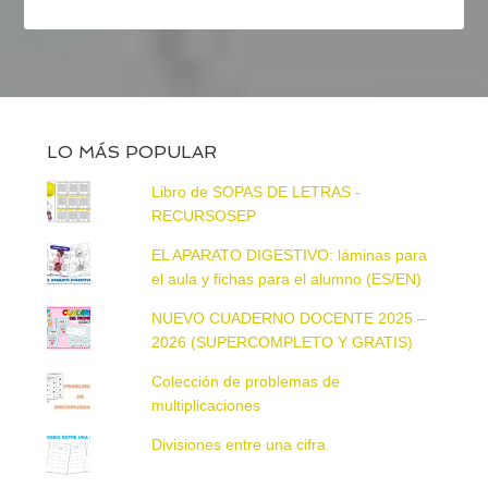
LO MÁS POPULAR
Libro de SOPAS DE LETRAS -
RECURSOSEP
EL APARATO DIGESTIVO: láminas para
el aula y fichas para el alumno (ES/EN)
NUEVO CUADERNO DOCENTE 2025 –
2026 (SUPERCOMPLETO Y GRATIS)
Colección de problemas de
multiplicaciones
Divisiones entre una cifra