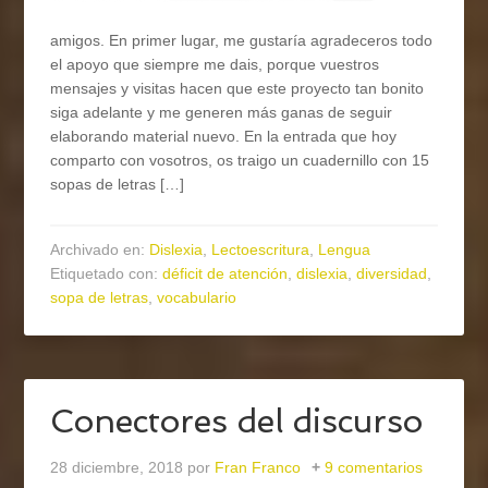
amigos. En primer lugar, me gustaría agradeceros todo
el apoyo que siempre me dais, porque vuestros
mensajes y visitas hacen que este proyecto tan bonito
siga adelante y me generen más ganas de seguir
elaborando material nuevo. En la entrada que hoy
comparto con vosotros, os traigo un cuadernillo con 15
sopas de letras […]
Archivado en:
Dislexia
,
Lectoescritura
,
Lengua
Etiquetado con:
déficit de atención
,
dislexia
,
diversidad
,
sopa de letras
,
vocabulario
Conectores del discurso
28 diciembre, 2018
por
Fran Franco
9 comentarios