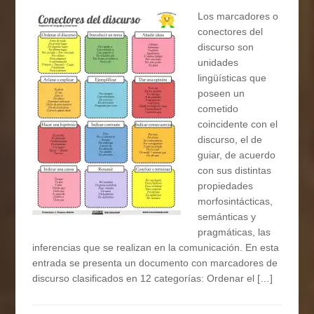
Los marcadores o
conectores del
discurso son
unidades
lingüísticas que
poseen un
cometido
coincidente con el
discurso, el de
guiar, de acuerdo
con sus distintas
propiedades
morfosintácticas,
semánticas y
pragmáticas, las
inferencias que se realizan en la comunicación. En esta
entrada se presenta un documento con marcadores de
discurso clasificados en 12 categorías: Ordenar el […]