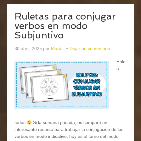
Ruletas para conjugar
verbos en modo
Subjuntivo
30 abril, 2025
por
María
Dejar un comentario
Hola
a
todos
Si la semana pasada, os compartí un
interesante recurso para trabajar la conjugación de los
verbos en modo indicativo, hoy es el turno del modo