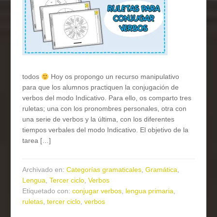
todos
Hoy os propongo un recurso manipulativo
para que los alumnos practiquen la conjugación de
verbos del modo Indicativo. Para ello, os comparto tres
ruletas; una con los pronombres personales, otra con
una serie de verbos y la última, con los diferentes
tiempos verbales del modo Indicativo. El objetivo de la
tarea […]
Archivado en:
Categorías gramaticales
,
Gramática
,
Lengua
,
Tercer ciclo
,
Verbos
Etiquetado con:
conjugar verbos
,
lengua primaria
,
ruletas
,
tercer ciclo
,
verbos