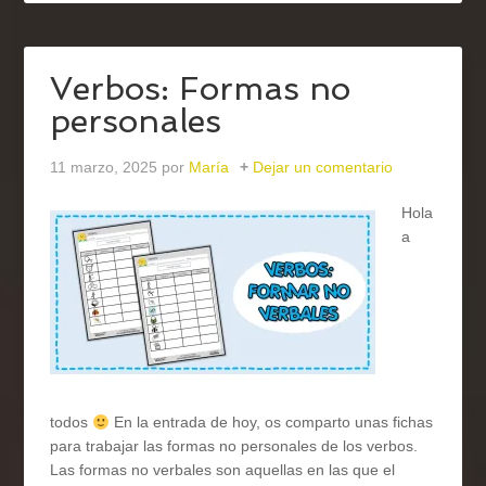
Verbos: Formas no
personales
11 marzo, 2025
por
María
Dejar un comentario
Hola
a
todos
En la entrada de hoy, os comparto unas fichas
para trabajar las formas no personales de los verbos.
Las formas no verbales son aquellas en las que el