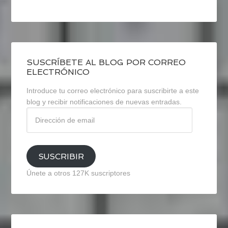
SUSCRÍBETE AL BLOG POR CORREO
ELECTRÓNICO
Introduce tu correo electrónico para suscribirte a este
blog y recibir notificaciones de nuevas entradas.
Dirección
de
email
SUSCRIBIR
Únete a otros 127K suscriptores