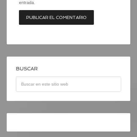
entrada.
BUSCAR