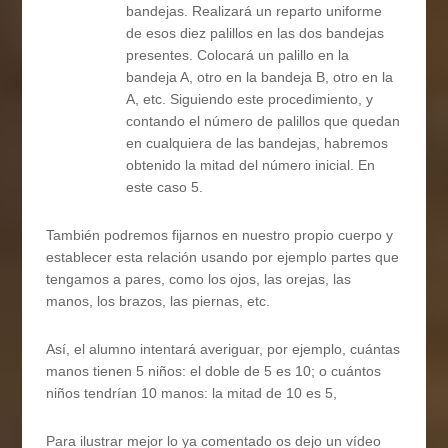
bandejas. Realizará un reparto uniforme
de esos diez palillos en las dos bandejas
presentes. Colocará un palillo en la
bandeja A, otro en la bandeja B, otro en la
A, etc. Siguiendo este procedimiento, y
contando el número de palillos que quedan
en cualquiera de las bandejas, habremos
obtenido la mitad del número inicial. En
este caso 5.
También podremos fijarnos en nuestro propio cuerpo y
establecer esta relación usando por ejemplo partes que
tengamos a pares, como los ojos, las orejas, las
manos, los brazos, las piernas, etc.
Así, el alumno intentará averiguar, por ejemplo, cuántas
manos tienen 5 niños: el doble de 5 es 10; o cuántos
niños tendrían 10 manos: la mitad de 10 es 5,
Para ilustrar mejor lo ya comentado os dejo un vídeo