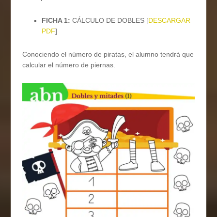
FICHA 1:
CÁLCULO DE DOBLES [
DESCARGAR
PDF
]
Conociendo el número de piratas, el alumno tendrá que
calcular el número de piernas.