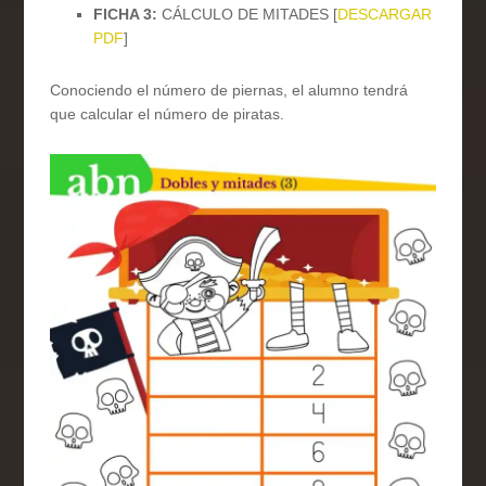
FICHA 3:
CÁLCULO DE MITADES [
DESCARGAR
PDF
]
Conociendo el número de piernas, el alumno tendrá
que calcular el número de piratas.