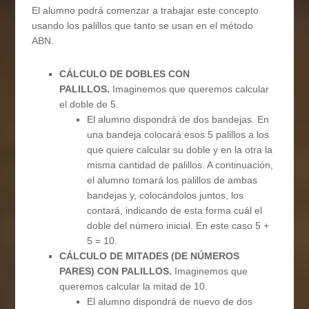
El alumno podrá comenzar a trabajar este concepto
usando los palillos que tanto se usan en el método
ABN.
CÁLCULO DE DOBLES CON
PALILLOS.
Imaginemos que queremos calcular
el doble de 5.
El alumno dispondrá de dos bandejas. En
una bandeja colocará esos 5 palillos a los
que quiere calcular su doble y en la otra la
misma cantidad de palillos. A continuación,
el alumno tomará los palillos de ambas
bandejas y, colocándolos juntos, los
contará, indicando de esta forma cuál el
doble del número inicial. En este caso 5 +
5 = 10.
CÁLCULO DE MITADES (DE NÚMEROS
PARES) CON PALILLOS.
Imaginemos que
queremos calcular la mitad de 10.
El alumno dispondrá de nuevo de dos