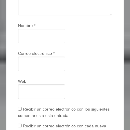
Nombre
*
Correo electrónico
*
Web
Recibir un correo electrónico con los siguientes
comentarios a esta entrada.
Recibir un correo electrónico con cada nueva