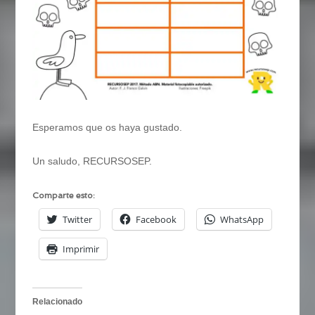
Esperamos que os haya gustado.
Un saludo, RECURSOSEP.
Comparte esto:
Twitter
Facebook
WhatsApp
Imprimir
Relacionado