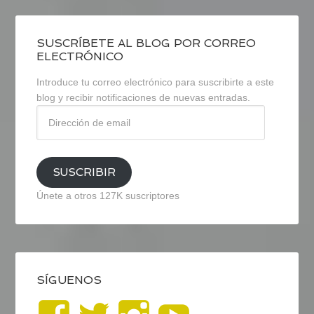
SUSCRÍBETE AL BLOG POR CORREO
ELECTRÓNICO
Introduce tu correo electrónico para suscribirte a este
blog y recibir notificaciones de nuevas entradas.
Dirección
de
email
SUSCRIBIR
Únete a otros 127K suscriptores
SÍGUENOS