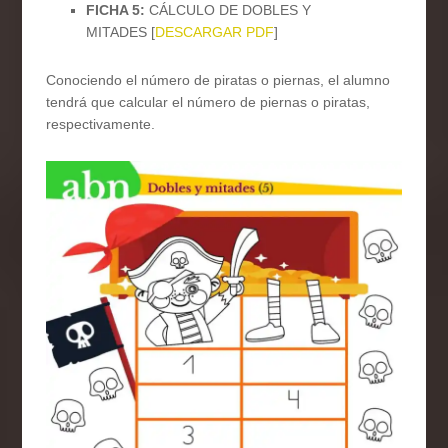
FICHA 5:
CÁLCULO DE DOBLES Y
MITADES [
DESCARGAR PDF
]
Conociendo el número de piratas o piernas, el alumno
tendrá que calcular el número de piernas o piratas,
respectivamente.