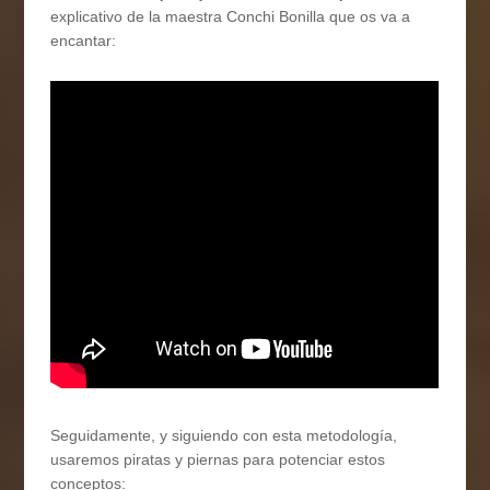
explicativo de la maestra Conchi Bonilla que os va a
encantar:
Seguidamente, y siguiendo con esta metodología,
usaremos piratas y piernas para potenciar estos
conceptos: