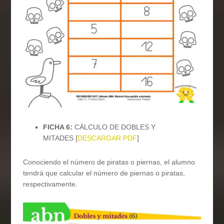
FICHA 6:
CÁLCULO DE DOBLES Y
MITADES [
DESCARGAR PDF
]
Conociendo el número de piratas o piernas, el alumno
tendrá que calcular el número de piernas o piratas,
respectivamente.