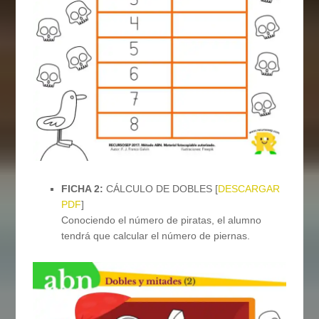
FICHA 2:
CÁLCULO DE DOBLES [
DESCARGAR
PDF
]
Conociendo el número de piratas, el alumno
tendrá que calcular el número de piernas.