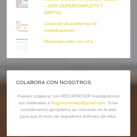
– 2026 (SUPERCOMPLETO Y
GRATIS)
Colección de problemas de
multiplicaciones
Divisiones entre una cifra
COLABORA CON NOSOTROS
Puedes colaborar con RECURSOSEP mandándonos
tus materiales a
blogrecursosep@gmail.com
. Si los
consideramos apropiados se colocarán en la web
para que el resto de seguidores disfruten de ellos.