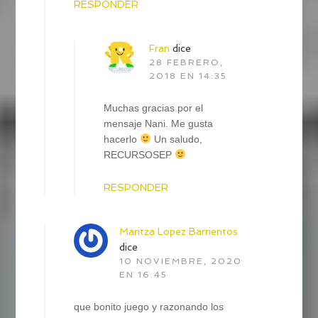
RESPONDER
Fran
dice
28 FEBRERO,
2018 EN 14:35
Muchas gracias por el
mensaje Nani. Me gusta
hacerlo
Un saludo,
RECURSOSEP
RESPONDER
Maritza Lopez Barrientos
dice
10 NOVIEMBRE, 2020
EN 16:45
que bonito juego y razonando los