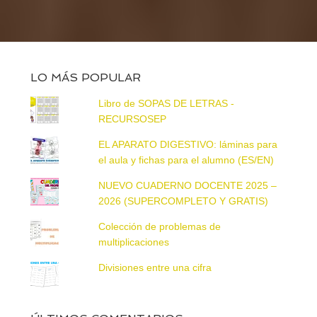
LO MÁS POPULAR
Libro de SOPAS DE LETRAS -
RECURSOSEP
EL APARATO DIGESTIVO: láminas para
el aula y fichas para el alumno (ES/EN)
NUEVO CUADERNO DOCENTE 2025 –
2026 (SUPERCOMPLETO Y GRATIS)
Colección de problemas de
multiplicaciones
Divisiones entre una cifra