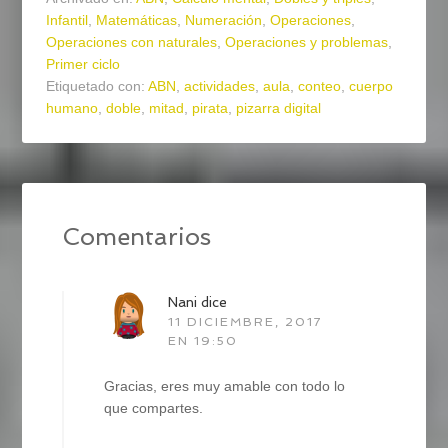
Infantil
,
Matemáticas
,
Numeración
,
Operaciones
,
Operaciones con naturales
,
Operaciones y problemas
,
Primer ciclo
Etiquetado con:
ABN
,
actividades
,
aula
,
conteo
,
cuerpo
humano
,
doble
,
mitad
,
pirata
,
pizarra digital
Comentarios
Nani
dice
11 DICIEMBRE, 2017
EN 19:50
Gracias, eres muy amable con todo lo
que compartes.