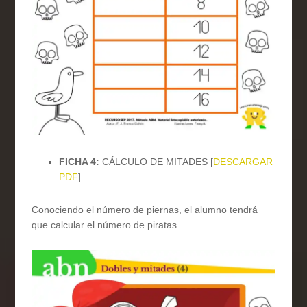
FICHA 4:
CÁLCULO DE MITADES [
DESCARGAR
PDF
]
Conociendo el número de piernas, el alumno tendrá
que calcular el número de piratas.