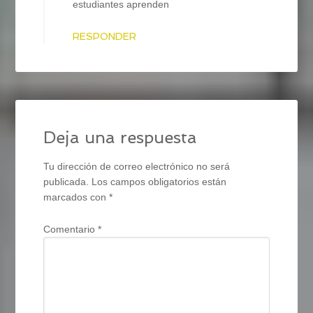
estudiantes aprenden
RESPONDER
Deja una respuesta
Tu dirección de correo electrónico no será
publicada.
Los campos obligatorios están
marcados con
*
Comentario
*