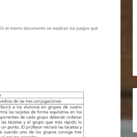
. En el mismo documento se explican los juegos qué