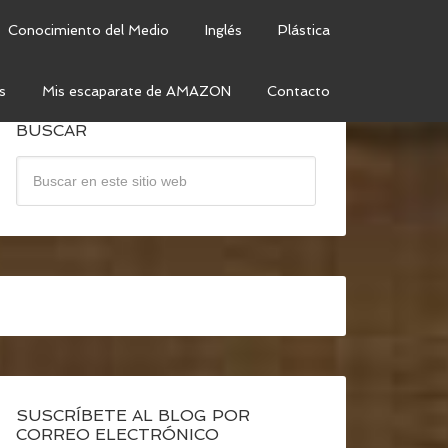
Conocimiento del Medio
Inglés
Plástica
s
Mis escaparate de AMAZON
Contacto
BUSCAR
SUSCRÍBETE AL BLOG POR
CORREO ELECTRÓNICO