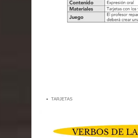
TARJETAS