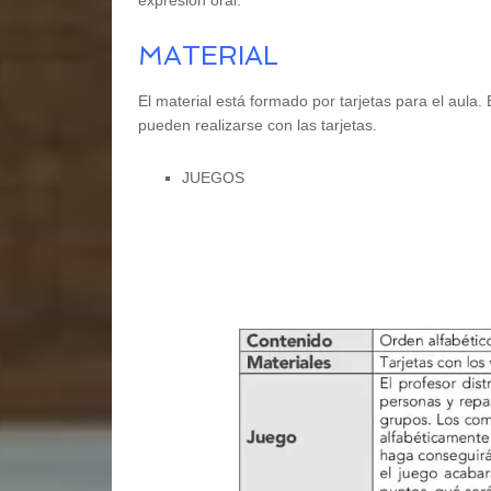
expresión oral.
MATERIAL
El material está formado por tarjetas para el aula
pueden realizarse con las tarjetas.
JUEGOS