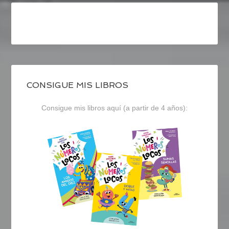
CONSIGUE MIS LIBROS
Consigue mis libros aquí (a partir de 4 años):