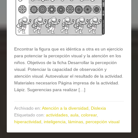
Encontrar la figura que es idéntica a otra es un ejercicio
para potenciar la percepción visual y la atención en los
niños. Objetivos de la ficha Desarrollar la percepción
visual. Potenciar la capacidad de observación y
atención visual. Autoevaluar el resultado de la actividad.
Materiales necesarios Página impresa de la actividad.
Lápiz. Sugerencias para realizar […]
Archivado en:
Atención a la diversidad
,
Dislexia
Etiquetado con:
actividades
,
aula
,
colorear
,
hiperactividad
,
inteligencia
,
láminas
,
percepción visual