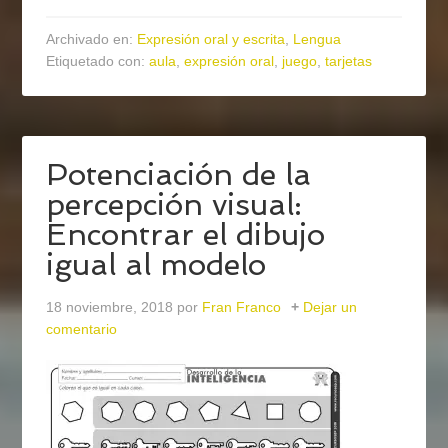
Archivado en:
Expresión oral y escrita
,
Lengua
Etiquetado con:
aula
,
expresión oral
,
juego
,
tarjetas
Potenciación de la
percepción visual:
Encontrar el dibujo
igual al modelo
18 noviembre, 2018
por
Fran Franco
Dejar un
comentario