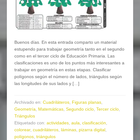
Buenos días. En esta entrada comparto un material
estupendo para trabajar geometría tanto en el segundo
como en el tercer ciclo de Educación Primaria. Las
clasificaciones es uno de los puntos más interesantes a
trabajar en geometría en estas etapas. Clasificar
polígonos según el número de lados, triángulos según
las longitudes de sus lados y […]
Archivado en:
Cuadriláteros
,
Figuras planas
,
Geometría
,
Matemáticas
,
Segundo ciclo
,
Tercer ciclo
,
Triángulos
Etiquetado con:
actividades
,
aula
,
clasificación
,
colorear
,
cuadriláteros
,
láminas
,
pizarra digital
,
polígonos
,
triángulos