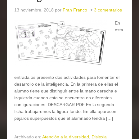
13 noviembre, 2018
por
Fran Franco
3 comentarios
En
esta
entrada os presento dos actividades para fomentar el
desarrollo de la inteligencia. En la primera de ellas el
alumno tiene que distinguir entre la mano derecha e
izquierda cuando esta se encuentra en diferentes
configuraciones. DESCARGAR PDF En la segunda
ficha trabajaremos la figura-fondo. En ella aparecen
pájaros superpuestos que el alumnado tendrá […]
Archivado en:
Atención a la diversidad
,
Dislexia