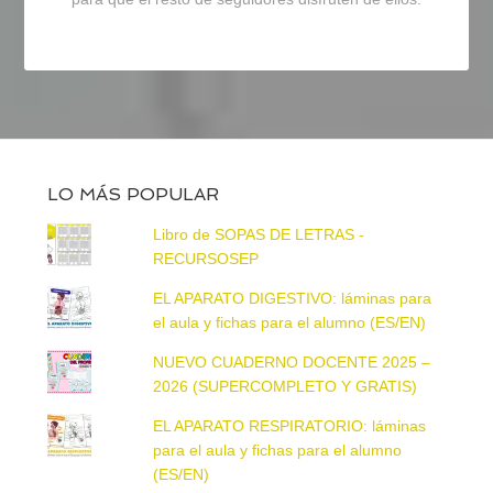
LO MÁS POPULAR
Libro de SOPAS DE LETRAS -
RECURSOSEP
EL APARATO DIGESTIVO: láminas para
el aula y fichas para el alumno (ES/EN)
NUEVO CUADERNO DOCENTE 2025 –
2026 (SUPERCOMPLETO Y GRATIS)
EL APARATO RESPIRATORIO: láminas
para el aula y fichas para el alumno
(ES/EN)