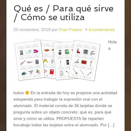
Qué es / Para qué sirve
/ Cómo se utiliza
20 noviembre, 2018
por
Fran Franco
4 comentarios
Hola
a
todos
En la entrada de hoy se propone una actividad
estupenda para trabajar la expresión oral con el
alumnado. El material consta de 36 tarjetas donde se
pregunta sobre un objeto concreto: qué es, para qué
sirve y cómo se utiliza. PROPUESTA Se reparten
bocabajo todas las tarjetas entre el alumnado. Por […]