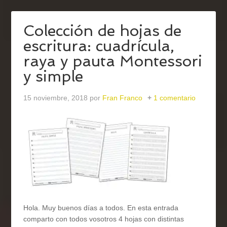
Colección de hojas de
escritura: cuadrícula,
raya y pauta Montessori
y simple
15 noviembre, 2018
por
Fran Franco
1 comentario
Hola. Muy buenos días a todos. En esta entrada
comparto con todos vosotros 4 hojas con distintas