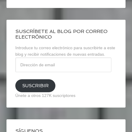
SUSCRÍBETE AL BLOG POR CORREO
ELECTRÓNICO
Introduce tu correo electrónico para suscribirte a este
blog y recibir notificaciones de nuevas entradas.
Dirección
de
email
SUSCRIBIR
Únete a otros 127K suscriptores
SÍGUENOS