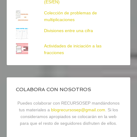
(ES/EN)
Colección de problemas de
multiplicaciones
Divisiones entre una cifra
Actividades de iniciación a las
fracciones
COLABORA CON NOSOTROS
Puedes colaborar con RECURSOSEP mandándonos
tus materiales a
blogrecursosep@gmail.com
. Si los
consideramos apropiados se colocarán en la web
para que el resto de seguidores disfruten de ellos.