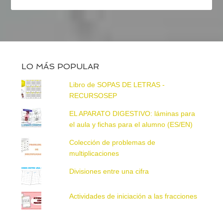
LO MÁS POPULAR
Libro de SOPAS DE LETRAS -
RECURSOSEP
EL APARATO DIGESTIVO: láminas para
el aula y fichas para el alumno (ES/EN)
Colección de problemas de
multiplicaciones
Divisiones entre una cifra
Actividades de iniciación a las fracciones