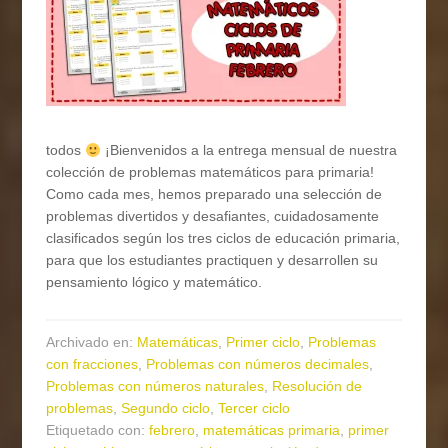
todos
¡Bienvenidos a la entrega mensual de nuestra
colección de problemas matemáticos para primaria!
Como cada mes, hemos preparado una selección de
problemas divertidos y desafiantes, cuidadosamente
clasificados según los tres ciclos de educación primaria,
para que los estudiantes practiquen y desarrollen su
pensamiento lógico y matemático.
Archivado en:
Matemáticas
,
Primer ciclo
,
Problemas
con fracciones
,
Problemas con números decimales
,
Problemas con números naturales
,
Resolución de
problemas
,
Segundo ciclo
,
Tercer ciclo
Etiquetado con:
febrero
,
matemáticas primaria
,
primer