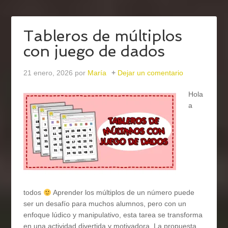
Tableros de múltiplos
con juego de dados
21 enero, 2026
por
María
Dejar un comentario
Hola
a
todos
Aprender los múltiplos de un número puede
ser un desafío para muchos alumnos, pero con un
enfoque lúdico y manipulativo, esta tarea se transforma
en una actividad divertida y motivadora. La propuesta