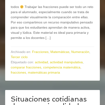
todos
Trabajar las fracciones puede ser todo un reto
para el alumnado, especialmente cuando se trata de
comprender visualmente la comparación entre ellas.
Por eso compartimos un recurso manipulativo pensado
para que los estudiantes aprendan de manera activa,
visual y lúdica. Este material es ideal para primaria y
permite a los docentes […]
Archivado en:
Fracciones
,
Matemáticas
,
Numeración
,
Tercer ciclo
Etiquetado con:
actividad
,
actividad manipulativa
,
comparar fracciones
,
competencia matemática
,
fracciones
,
matemáticas primaria
Situaciones cotidianas