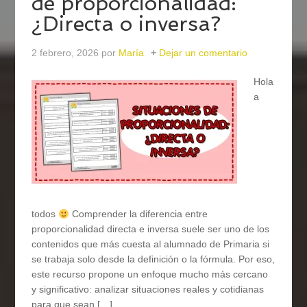
de proporcionalidad:
¿Directa o inversa?
2 febrero, 2026
por
María
Dejar un comentario
Hola
a
todos
Comprender la diferencia entre
proporcionalidad directa e inversa suele ser uno de los
contenidos que más cuesta al alumnado de Primaria si
se trabaja solo desde la definición o la fórmula. Por eso,
este recurso propone un enfoque mucho más cercano
y significativo: analizar situaciones reales y cotidianas
para que sean […]