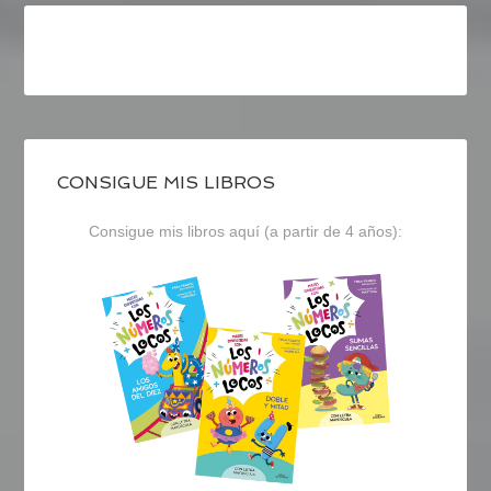
CONSIGUE MIS LIBROS
Consigue mis libros aquí (a partir de 4 años):