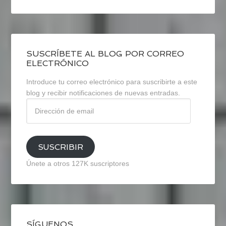
SUSCRÍBETE AL BLOG POR CORREO
ELECTRÓNICO
Introduce tu correo electrónico para suscribirte a este
blog y recibir notificaciones de nuevas entradas.
Dirección
de
email
SUSCRIBIR
Únete a otros 127K suscriptores
SÍGUENOS