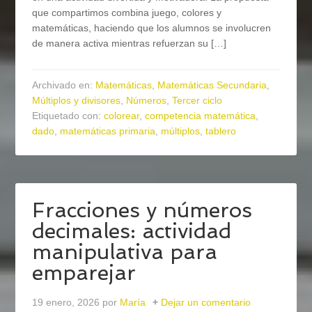
que compartimos combina juego, colores y
matemáticas, haciendo que los alumnos se involucren
de manera activa mientras refuerzan su […]
Archivado en:
Matemáticas
,
Matemáticas Secundaria
,
Múltiplos y divisores
,
Números
,
Tercer ciclo
Etiquetado con:
colorear
,
competencia matemática
,
dado
,
matemáticas primaria
,
múltiplos
,
tablero
Fracciones y números
decimales: actividad
manipulativa para
emparejar
19 enero, 2026
por
María
Dejar un comentario