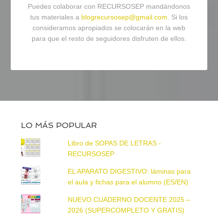
Puedes colaborar con RECURSOSEP mandándonos
tus materiales a
blogrecursosep@gmail.com
. Si los
consideramos apropiados se colocarán en la web
para que el resto de seguidores disfruten de ellos.
LO MÁS POPULAR
Libro de SOPAS DE LETRAS -
RECURSOSEP
EL APARATO DIGESTIVO: láminas para
el aula y fichas para el alumno (ES/EN)
NUEVO CUADERNO DOCENTE 2025 –
2026 (SUPERCOMPLETO Y GRATIS)