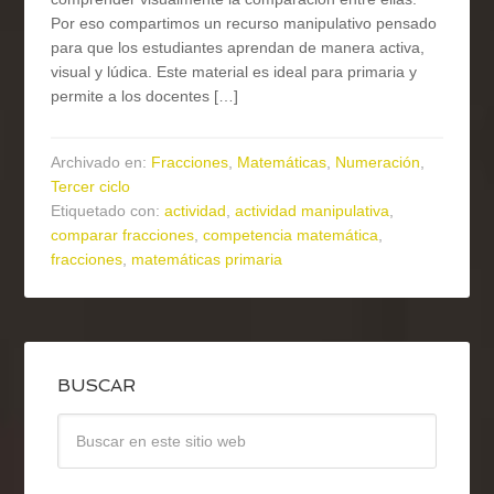
Por eso compartimos un recurso manipulativo pensado
para que los estudiantes aprendan de manera activa,
visual y lúdica. Este material es ideal para primaria y
permite a los docentes […]
Archivado en:
Fracciones
,
Matemáticas
,
Numeración
,
Tercer ciclo
Etiquetado con:
actividad
,
actividad manipulativa
,
comparar fracciones
,
competencia matemática
,
fracciones
,
matemáticas primaria
BUSCAR