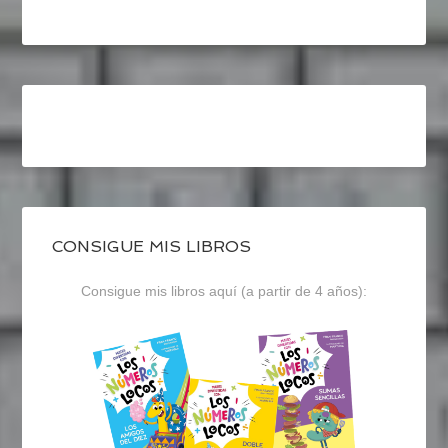
CONSIGUE MIS LIBROS
Consigue mis libros aquí (a partir de 4 años):