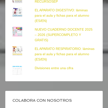
RECURSOSEP
EL APARATO DIGESTIVO: láminas
para el aula y fichas para el alumno
(ES/EN)
NUEVO CUADERNO DOCENTE 2025
– 2026 (SUPERCOMPLETO Y
GRATIS)
EL APARATO RESPIRATORIO: láminas
para el aula y fichas para el alumno
(ES/EN)
Divisiones entre una cifra
COLABORA CON NOSOTROS