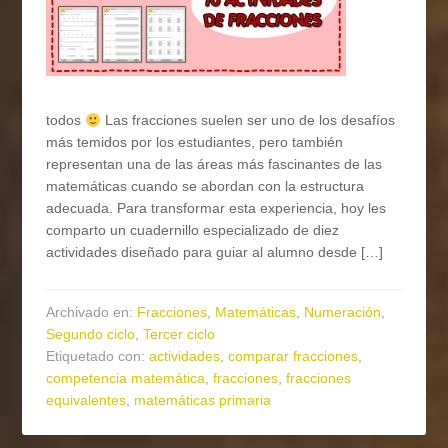
todos
Las fracciones suelen ser uno de los desafíos
más temidos por los estudiantes, pero también
representan una de las áreas más fascinantes de las
matemáticas cuando se abordan con la estructura
adecuada. Para transformar esta experiencia, hoy les
comparto un cuadernillo especializado de diez
actividades diseñado para guiar al alumno desde […]
Archivado en:
Fracciones
,
Matemáticas
,
Numeración
,
Segundo ciclo
,
Tercer ciclo
Etiquetado con:
actividades
,
comparar fracciones
,
competencia matemática
,
fracciones
,
fracciones
equivalentes
,
matemáticas primaria