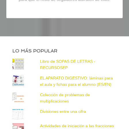
LO MÁS POPULAR
Libro de SOPAS DE LETRAS -
RECURSOSEP
EL APARATO DIGESTIVO: láminas para
el aula y fichas para el alumno (ES/EN)
Colección de problemas de
multiplicaciones
Divisiones entre una cifra
Actividades de iniciación a las fracciones