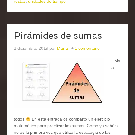
restas
,
unidades de tiempo
Pirámides de sumas
2 diciembre, 2019
por
María
1 comentario
Hola
a
todos
En esta entrada os comparto un ejercicio
matemático para practicar las sumas. Como ya sabéis,
no es la primera vez que utilizo la estrategia de las