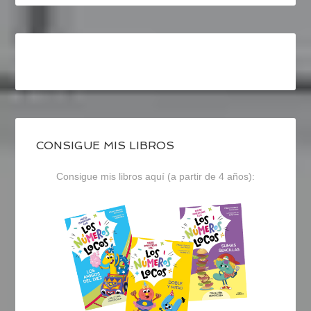
CONSIGUE MIS LIBROS
Consigue mis libros aquí (a partir de 4 años):