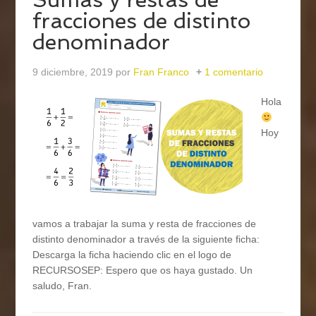
fracciones de distinto
denominador
9 diciembre, 2019
por
Fran Franco
1 comentario
Hola
Hoy
vamos a trabajar la suma y resta de fracciones de
distinto denominador a través de la siguiente ficha:
Descarga la ficha haciendo clic en el logo de
RECURSOSEP: Espero que os haya gustado. Un
saludo, Fran.