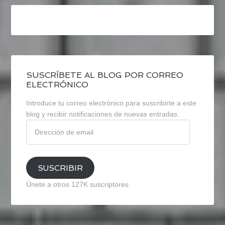
SUSCRÍBETE AL BLOG POR CORREO
ELECTRÓNICO
Introduce tu correo electrónico para suscribirte a este
blog y recibir notificaciones de nuevas entradas.
Dirección
de
email
SUSCRIBIR
Únete a otros 127K suscriptores