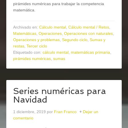
pirámides numéricas para trabajar la competencia
matemática.
Archivado en:
Cálculo mental
,
Cálculo mental / Retos
,
Matemáticas
,
Operaciones
,
Operaciones con naturales
,
Operaciones y problemas
,
Segundo ciclo
,
Sumas y
restas
,
Tercer ciclo
Etiquetado con:
cálculo mental
,
matemáticas primaria
,
pirámides numéricas
,
sumas
Series numéricas para
Navidad
1 diciembre, 2019
por
Fran Franco
Dejar un
comentario