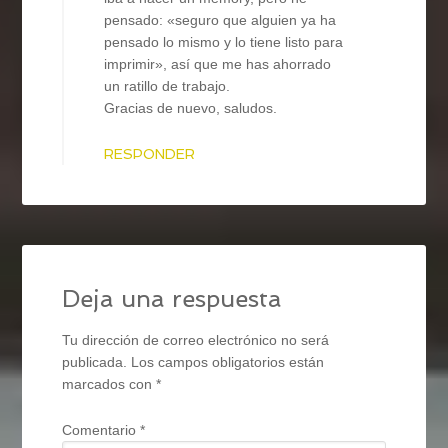
pensado: «seguro que alguien ya ha
pensado lo mismo y lo tiene listo para
imprimir», así que me has ahorrado
un ratillo de trabajo.
Gracias de nuevo, saludos.
RESPONDER
Deja una respuesta
Tu dirección de correo electrónico no será
publicada.
Los campos obligatorios están
marcados con
*
Comentario
*