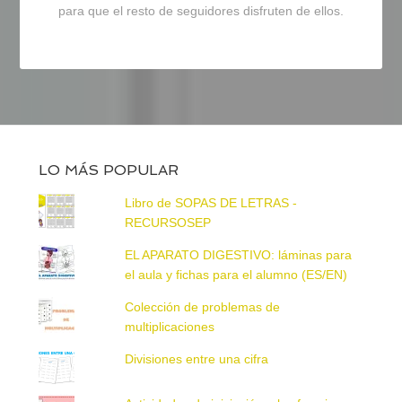
para que el resto de seguidores disfruten de ellos.
LO MÁS POPULAR
Libro de SOPAS DE LETRAS -
RECURSOSEP
EL APARATO DIGESTIVO: láminas para
el aula y fichas para el alumno (ES/EN)
Colección de problemas de
multiplicaciones
Divisiones entre una cifra