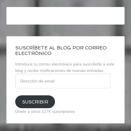
SUSCRÍBETE AL BLOG POR CORREO
ELECTRÓNICO
Introduce tu correo electrónico para suscribirte a este
blog y recibir notificaciones de nuevas entradas.
Dirección
de
email
SUSCRIBIR
Únete a otros 127K suscriptores