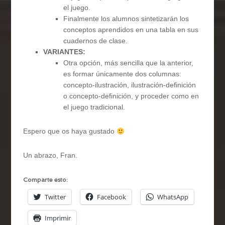
el juego.
Finalmente los alumnos sintetizarán los
conceptos aprendidos en una tabla en sus
cuadernos de clase.
VARIANTES:
Otra opción, más sencilla que la anterior,
es formar únicamente dos columnas:
concepto-ilustración, ilustración-definición
o concepto-definición, y proceder como en
el juego tradicional.
Espero que os haya gustado
Un abrazo, Fran.
Comparte esto:
Twitter
Facebook
WhatsApp
Imprimir