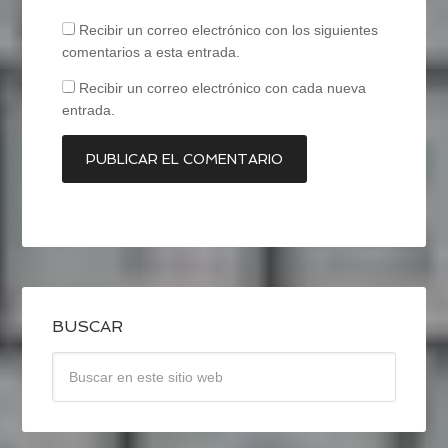
Recibir un correo electrónico con los siguientes
comentarios a esta entrada.
Recibir un correo electrónico con cada nueva
entrada.
BUSCAR