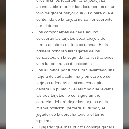
ellos mismos recorten las tarjetas). Es
aconsejable imprimir los documentos en un
folio de grosor mayor que 80 g para que el
contenido de la tarjeta no se transparente
por el dorso.
Los componentes de cada equipo
colocarán las tarjetas boca abajo y de
forma aleatoria en tres columnas. En la
primera pondrán las tarjetas de los
conceptos, en la segunda las ilustraciones
y en la tercera las definiciones.
Los alumnos por turnos irán levantado una
tarjeta de cada columna y en caso de ser
tarjetas referidas al mismo concepto
ganará un punto. Si el alumno que levanta
las tres tarjetas no consigue un trío
correcto, deberá dejar las tarjetas en la
misma posición, perderá su turno y el
jugador de la derecha tendrá el turno
siguiente.
El jugador que más puntos consiga ganará