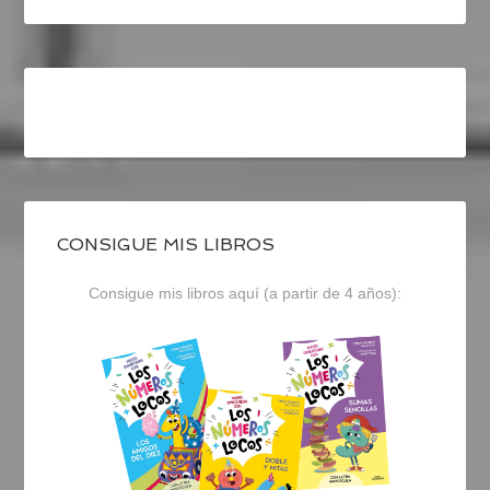
CONSIGUE MIS LIBROS
Consigue mis libros aquí (a partir de 4 años):