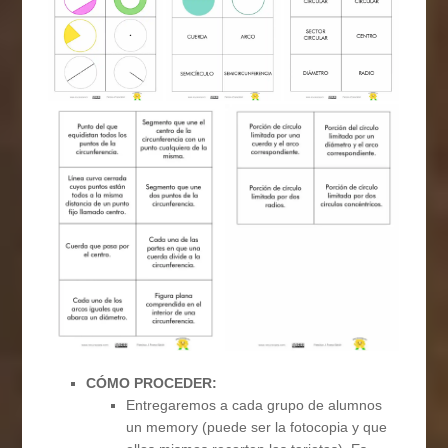
CÓMO PROCEDER:
Entregaremos a cada grupo de alumnos
un memory (puede ser la fotocopia y que