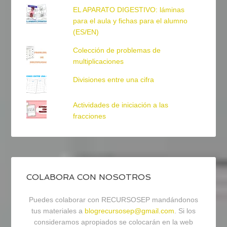
EL APARATO DIGESTIVO: láminas
para el aula y fichas para el alumno
(ES/EN)
Colección de problemas de
multiplicaciones
Divisiones entre una cifra
Actividades de iniciación a las
fracciones
COLABORA CON NOSOTROS
Puedes colaborar con RECURSOSEP mandándonos
tus materiales a
blogrecursosep@gmail.com
. Si los
consideramos apropiados se colocarán en la web