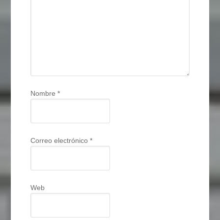
Nombre
*
Correo electrónico
*
Web