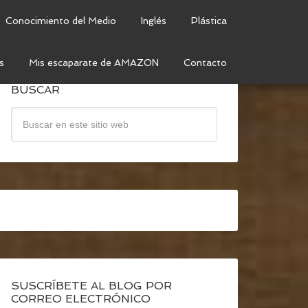
Conocimiento del Medio
Inglés
Plástica
s
Mis escaparate de AMAZON
Contacto
BUSCAR
SUSCRÍBETE AL BLOG POR
CORREO ELECTRÓNICO