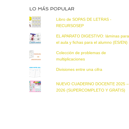
LO MÁS POPULAR
Libro de SOPAS DE LETRAS -
RECURSOSEP
EL APARATO DIGESTIVO: láminas par
el aula y fichas para el alumno (ES/EN)
Colección de problemas de
multiplicaciones
Divisiones entre una cifra
NUEVO CUADERNO DOCENTE 2025 –
2026 (SUPERCOMPLETO Y GRATIS)