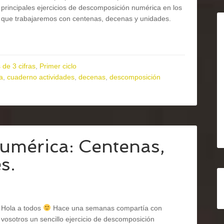
principales ejercicios de descomposición numérica en los
que trabajaremos con centenas, decenas y unidades.
de 3 cifras
,
Primer ciclo
a
,
cuaderno actividades
,
decenas
,
descomposición
umérica: Centenas,
s.
Hola a todos
Hace una semanas compartía con
vosotros un sencillo ejercicio de descomposición