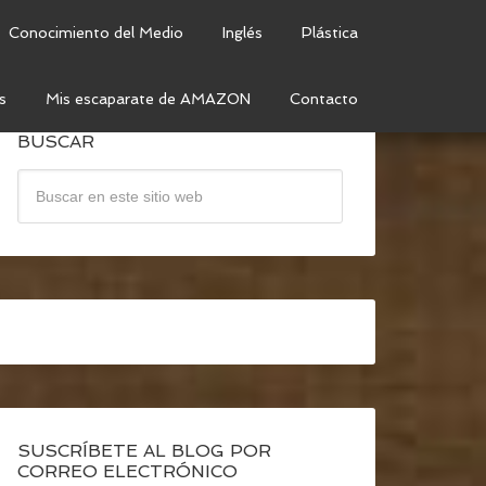
Conocimiento del Medio
Inglés
Plástica
s
Mis escaparate de AMAZON
Contacto
BUSCAR
SUSCRÍBETE AL BLOG POR
CORREO ELECTRÓNICO