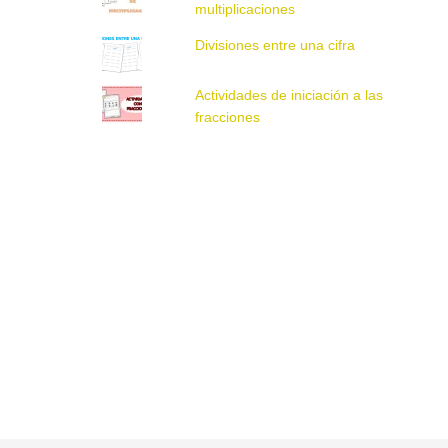
multiplicaciones
Divisiones entre una cifra
Actividades de iniciación a las
fracciones