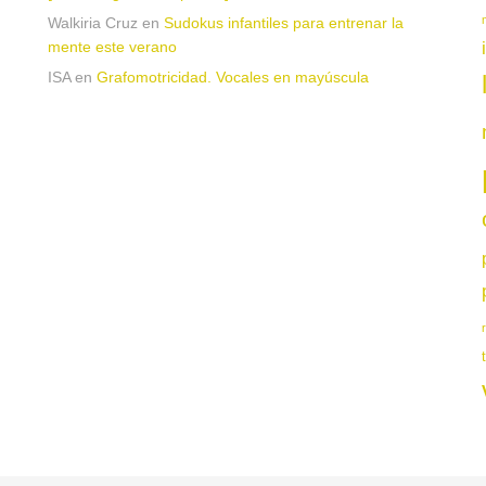
Walkiria Cruz
en
Sudokus infantiles para entrenar la
mente este verano
ISA
en
Grafomotricidad. Vocales en mayúscula