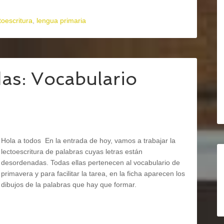
toescritura
,
lengua primaria
as: Vocabulario
Hola a todos En la entrada de hoy, vamos a trabajar la
lectoescritura de palabras cuyas letras están
desordenadas. Todas ellas pertenecen al vocabulario de
primavera y para facilitar la tarea, en la ficha aparecen los
dibujos de la palabras que hay que formar.