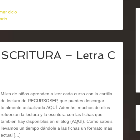
mer ciclo
ario
ESCRITURA – Letra C
Miles de niños aprenden a leer cada curso con la cartilla
de lectura de RECURSOSEP, que puedes descargar
totalmente actualizada AQUÍ. Además, muchos de ellos
refuerzan la lectura y la escritura con las fichas que
también hay disponibles en el blog (AQUÍ). Como sabéis
llevamos un tiempo dándole a las fichas un formato más
actual […]