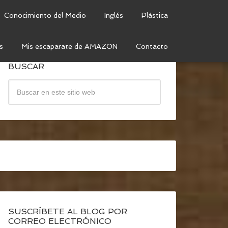
Conocimiento del Medio
Inglés
Plástica
s
Mis escaparate de AMAZON
Contacto
BUSCAR
SUSCRÍBETE AL BLOG POR
CORREO ELECTRÓNICO