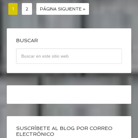
1
2
PÁGINA SIGUIENTE »
BUSCAR
SUSCRÍBETE AL BLOG POR CORREO
ELECTRÓNICO