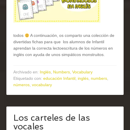
todos
A continuación, os comparto una colección de
divertidas fichas para que los alumnos de Infantil
aprendan la correcta lectoescritura de los números en
inglés con ayuda de unos simpáticos monstruitos.
Archivado en:
Inglés
,
Numbers
,
Vocabulary
Etiquetado con:
educación Infantil
,
inglés
,
numbers
,
números
,
vocabulary
Los carteles de las
vocales