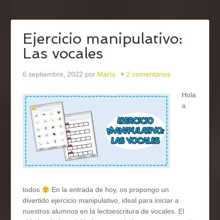
Ejercicio manipulativo:
Las vocales
6 septiembre, 2022
por
María
2 comentarios
Hola
a
todos
En la entrada de hoy, os propongo un
divertido ejercicio manipulativo, ideal para iniciar a
nuestros alumnos en la lectoescritura de vocales. El