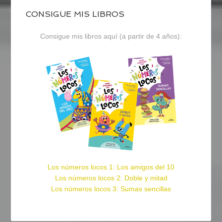
CONSIGUE MIS LIBROS
Consigue mis libros aquí (a partir de 4 años):
Los números locos 1: Los amigos del 10
Los números locos 2: Doble y mitad
Los números locos 3: Sumas sencillas