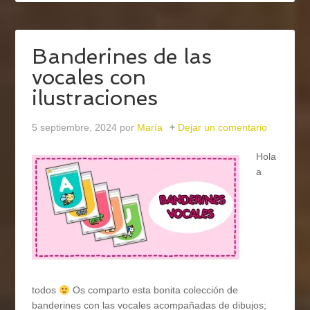
Banderines de las
vocales con
ilustraciones
5 septiembre, 2024
por
María
Dejar un comentario
Hola
a
todos
Os comparto esta bonita colección de
banderines con las vocales acompañadas de dibujos;