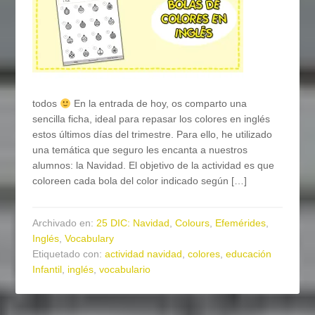
todos
En la entrada de hoy, os comparto una
sencilla ficha, ideal para repasar los colores en inglés
estos últimos días del trimestre. Para ello, he utilizado
una temática que seguro les encanta a nuestros
alumnos: la Navidad. El objetivo de la actividad es que
coloreen cada bola del color indicado según […]
Archivado en:
25 DIC: Navidad
,
Colours
,
Efemérides
,
Inglés
,
Vocabulary
Etiquetado con:
actividad navidad
,
colores
,
educación
Infantil
,
inglés
,
vocabulario