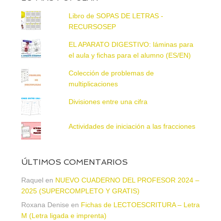
Libro de SOPAS DE LETRAS -
RECURSOSEP
EL APARATO DIGESTIVO: láminas para
el aula y fichas para el alumno (ES/EN)
Colección de problemas de
multiplicaciones
Divisiones entre una cifra
Actividades de iniciación a las fracciones
ÚLTIMOS COMENTARIOS
Raquel
en
NUEVO CUADERNO DEL PROFESOR 2024 –
2025 (SUPERCOMPLETO Y GRATIS)
Roxana Denise
en
Fichas de LECTOESCRITURA – Letra
M (Letra ligada e imprenta)