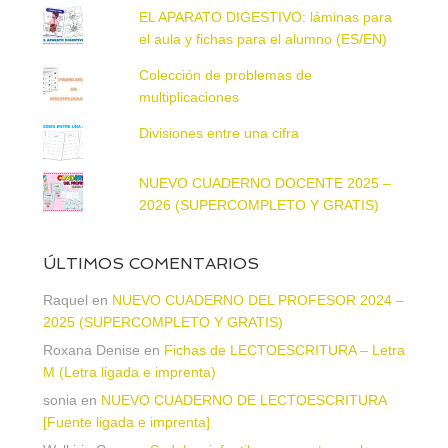
EL APARATO DIGESTIVO: láminas para
el aula y fichas para el alumno (ES/EN)
Colección de problemas de
multiplicaciones
Divisiones entre una cifra
NUEVO CUADERNO DOCENTE 2025 –
2026 (SUPERCOMPLETO Y GRATIS)
ÚLTIMOS COMENTARIOS
Raquel
en
NUEVO CUADERNO DEL PROFESOR 2024 –
2025 (SUPERCOMPLETO Y GRATIS)
Roxana Denise
en
Fichas de LECTOESCRITURA – Letra
M (Letra ligada e imprenta)
sonia
en
NUEVO CUADERNO DE LECTOESCRITURA
[Fuente ligada e imprenta]