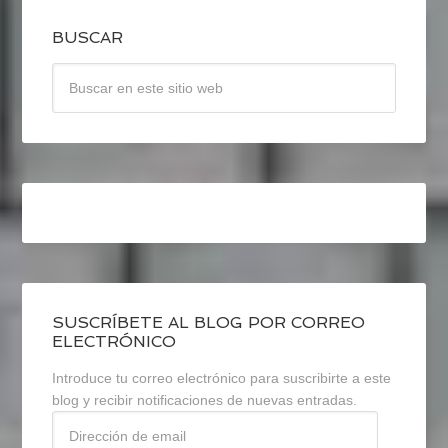
BUSCAR
SUSCRÍBETE AL BLOG POR CORREO
ELECTRÓNICO
Introduce tu correo electrónico para suscribirte a este
blog y recibir notificaciones de nuevas entradas.
Dirección
de