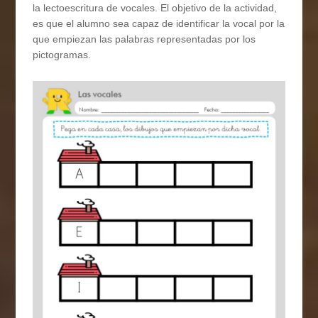
la lectoescritura de vocales. El objetivo de la actividad,
es que el alumno sea capaz de identificar la vocal por la
que empiezan las palabras representadas por los
pictogramas.