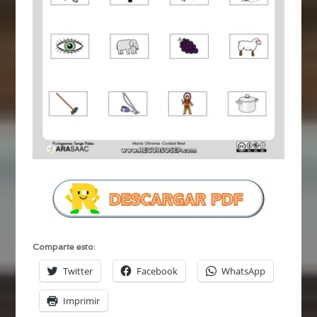
Comparte esto:
Twitter
Facebook
WhatsApp
Imprimir