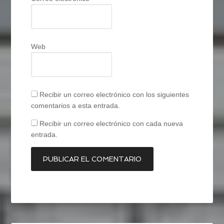
Web
Recibir un correo electrónico con los siguientes
comentarios a esta entrada.
Recibir un correo electrónico con cada nueva
entrada.