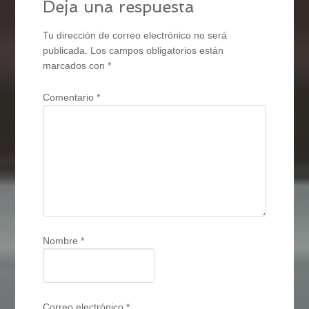
Deja una respuesta
Tu dirección de correo electrónico no será
publicada.
Los campos obligatorios están
marcados con
*
Comentario
*
Nombre
*
Correo electrónico
*