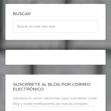
BUSCAR
SUSCRÍBETE AL BLOG POR CORREO
ELECTRÓNICO
Introduce tu correo electrónico para suscribirte a este
blog y recibir notificaciones de nuevas entradas.
Dirección