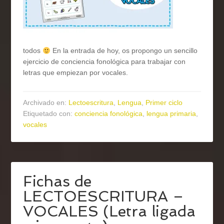
todos
En la entrada de hoy, os propongo un sencillo
ejercicio de conciencia fonológica para trabajar con
letras que empiezan por vocales.
Archivado en:
Lectoescritura
,
Lengua
,
Primer ciclo
Etiquetado con:
conciencia fonológica
,
lengua primaria
,
vocales
Fichas de
LECTOESCRITURA –
VOCALES (Letra ligada