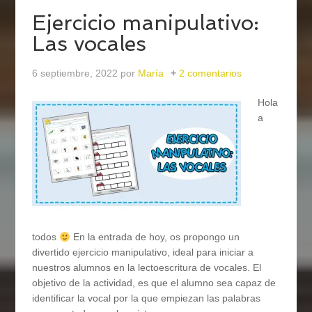
Ejercicio manipulativo:
Las vocales
6 septiembre, 2022
por
María
2 comentarios
Hola
a
todos
En la entrada de hoy, os propongo un
divertido ejercicio manipulativo, ideal para iniciar a
nuestros alumnos en la lectoescritura de vocales. El
objetivo de la actividad, es que el alumno sea capaz de
identificar la vocal por la que empiezan las palabras