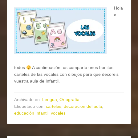
Hola
a
todos
A continuación, os comparto unos bonitos
carteles de las vocales con dibujos para que decoréis
vuestra aula de Infantil.
Archivado en:
Lengua
,
Ortografía
Etiquetado con:
carteles
,
decoración del aula
,
educación Infantil
,
vocales