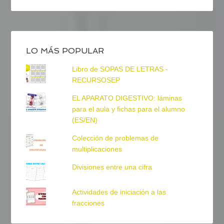
LO MÁS POPULAR
Libro de SOPAS DE LETRAS -
RECURSOSEP
EL APARATO DIGESTIVO: láminas
para el aula y fichas para el alumno
(ES/EN)
Colección de problemas de
multiplicaciones
Divisiones entre una cifra
Actividades de iniciación a las
fracciones