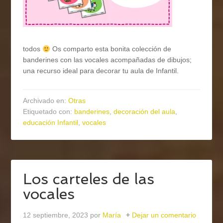
todos
Os comparto esta bonita colección de
banderines con las vocales acompañadas de dibujos;
una recurso ideal para decorar tu aula de Infantil.
Archivado en:
Otras
Etiquetado con:
banderines
,
decoración del aula
,
educación Infantil
,
vocales
Los carteles de las
vocales
12 septiembre, 2023
por
María
Dejar un comentario