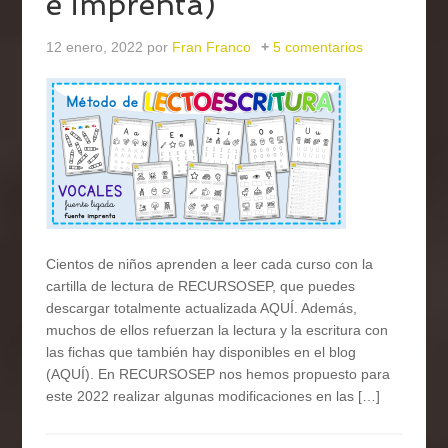
e imprenta)
12 enero, 2022
por
Fran Franco
5 comentarios
Cientos de niños aprenden a leer cada curso con la
cartilla de lectura de RECURSOSEP, que puedes
descargar totalmente actualizada AQUÍ. Además,
muchos de ellos refuerzan la lectura y la escritura con
las fichas que también hay disponibles en el blog
(AQUÍ). En RECURSOSEP nos hemos propuesto para
este 2022 realizar algunas modificaciones en las […]