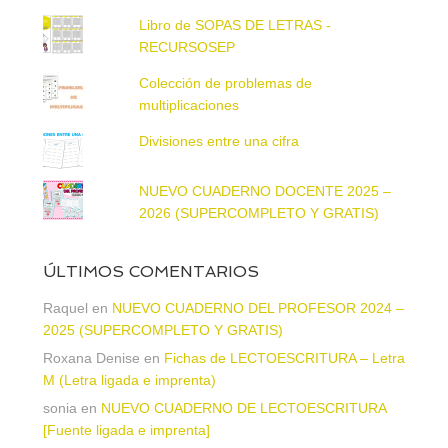
Libro de SOPAS DE LETRAS -
RECURSOSEP
Colección de problemas de
multiplicaciones
Divisiones entre una cifra
NUEVO CUADERNO DOCENTE 2025 –
2026 (SUPERCOMPLETO Y GRATIS)
ÚLTIMOS COMENTARIOS
Raquel
en
NUEVO CUADERNO DEL PROFESOR 2024 –
2025 (SUPERCOMPLETO Y GRATIS)
Roxana Denise
en
Fichas de LECTOESCRITURA – Letra
M (Letra ligada e imprenta)
sonia
en
NUEVO CUADERNO DE LECTOESCRITURA
[Fuente ligada e imprenta]