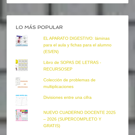
LO MÁS POPULAR
EL APARATO DIGESTIVO: láminas
para el aula y fichas para el alumno
(ES/EN)
Libro de SOPAS DE LETRAS -
RECURSOSEP
Colección de problemas de
multiplicaciones
Divisiones entre una cifra
NUEVO CUADERNO DOCENTE 2025
– 2026 (SUPERCOMPLETO Y
GRATIS)