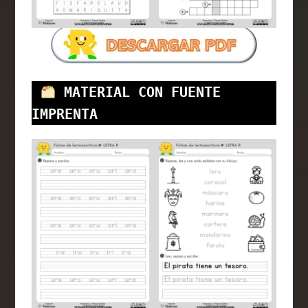
MATERIAL CON FUENTE 
IMPRENTA