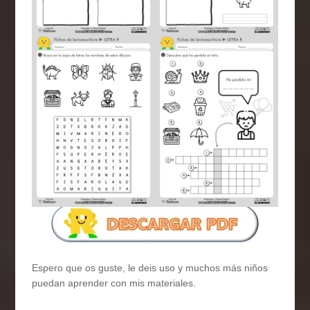
Espero que os guste, le deis uso y muchos más niños
puedan aprender con mis materiales.