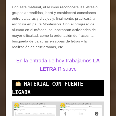
Con este material, el alumno reconocerá las letras o
grupos aprendidos, leerá y establecerá conexiones
entre palabras y dibujos y, finalmente, practicará la
escritura en pauta Montessori. Con el progreso del
alumno en el método, se incorporan actividades de
mayor dificultad, como la ordenación de frases, la
búsqueda de palabras en sopas de letras y la
realización de crucigramas, etc.
En la entrada de hoy trabajamos
LA
LETRA
R suave
MATERIAL CON FUENTE 
LIGADA