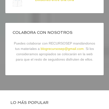
COLABORA CON NOSOTROS
Puedes colaborar con RECURSOSEP mandándonos
tus materiales a
blogrecursosep@gmail.com
. Si los
consideramos apropiados se colocarán en la web
para que el resto de seguidores disfruten de ellos.
LO MÁS POPULAR