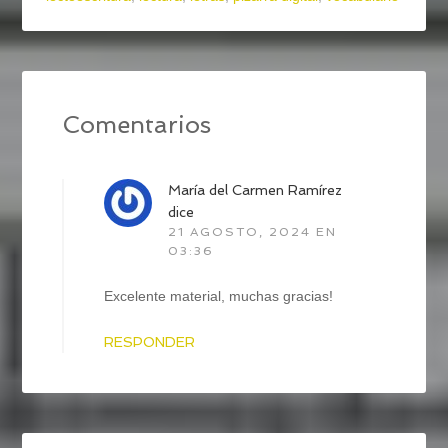
Comentarios
María del Carmen Ramírez
dice
21 AGOSTO, 2024 EN
03:36
Excelente material, muchas gracias!
RESPONDER