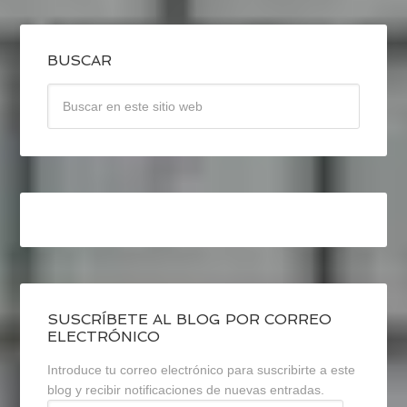
BUSCAR
SUSCRÍBETE AL BLOG POR CORREO
ELECTRÓNICO
Introduce tu correo electrónico para suscribirte a este
blog y recibir notificaciones de nuevas entradas.