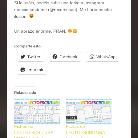
Si lo usáis, podéis subir una fotito a Instagram
mencionándome (@recursosep). Me haría mucha
ilusión.
Un abrazo enorme, FRAN.
Comparte esto:
Twitter
Facebook
WhatsApp
Imprimir
Relacionado
Fichas de
Fichas de
LECTOESCRITURA –
LECTOESCRITURA –