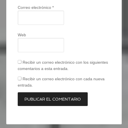
Correo electrónico
*
Web
Recibir un correo electrónico con los siguientes
comentarios a esta entrada.
Recibir un correo electrónico con cada nueva
entrada.