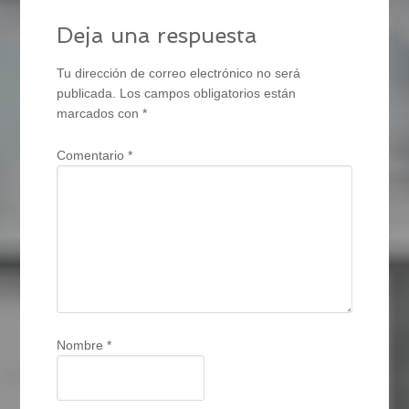
Deja una respuesta
Tu dirección de correo electrónico no será
publicada.
Los campos obligatorios están
marcados con
*
Comentario
*
Nombre
*