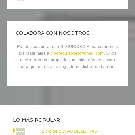
COLABORA CON NOSOTROS
Puedes colaborar con RECURSOSEP mandándonos
tus materiales a
blogrecursosep@gmail.com
. Si los
consideramos apropiados se colocarán en la web
para que el resto de seguidores disfruten de ellos.
LO MÁS POPULAR
Libro de SOPAS DE LETRAS -