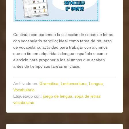
Continúo compartiendo la colección de sopas de letras
con vocabulario sencillo; ideal como tarea de refuerzo
de vocabulario, actividad para trabajar con alumnos
que no tienen adquirida la lengua española o como
ejercicio para proponer a los alumnos que acaben
antes de tiempo sus tareas en clase.
Archivado en:
Gramática
,
Lectoescritura
,
Lengua
,
Vocabulario
Etiquetado con:
juego de lengua
,
sopa de letras
,
vocabulario