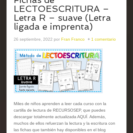
LECTOESCRITURA –
Letra R – suave (Letra
ligada e imprenta)
26 septiembre, 2022
por
Fran Franco
1 comentario
Miles de niños aprenden a leer cada curso con la
cartilla de lectura de RECURSOSEP, que puedes
descargar totalmente actualizada AQUÍ. Además,
muchos de ellos refuerzan la lectura y la escritura con
las fichas que también hay disponibles en el blog