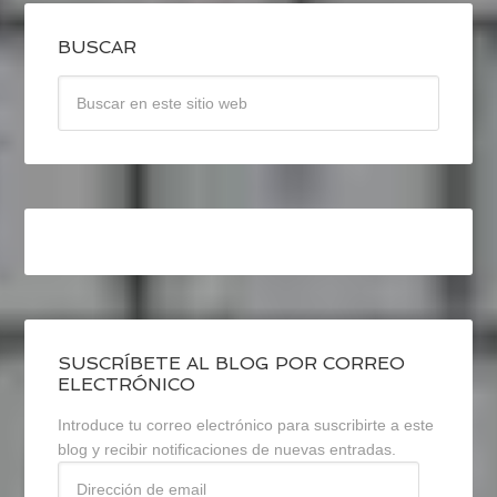
BUSCAR
SUSCRÍBETE AL BLOG POR CORREO
ELECTRÓNICO
Introduce tu correo electrónico para suscribirte a este
blog y recibir notificaciones de nuevas entradas.
Dirección