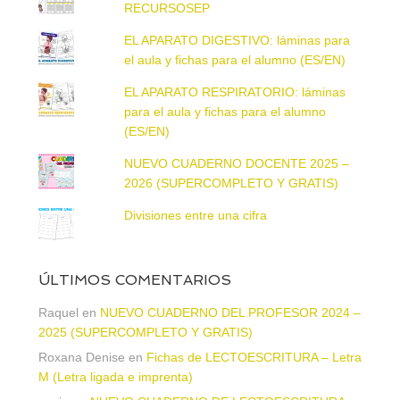
RECURSOSEP
EL APARATO DIGESTIVO: láminas para
el aula y fichas para el alumno (ES/EN)
EL APARATO RESPIRATORIO: láminas
para el aula y fichas para el alumno
(ES/EN)
NUEVO CUADERNO DOCENTE 2025 –
2026 (SUPERCOMPLETO Y GRATIS)
Divisiones entre una cifra
ÚLTIMOS COMENTARIOS
Raquel
en
NUEVO CUADERNO DEL PROFESOR 2024 –
2025 (SUPERCOMPLETO Y GRATIS)
Roxana Denise
en
Fichas de LECTOESCRITURA – Letra
M (Letra ligada e imprenta)