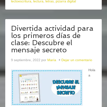
lectoescritura
,
lectura
,
letras
,
pizarra digital
Divertida actividad para
los primeros días de
clase: Descubre el
mensaje secreto
9 septiembre, 2022
por
María
Dejar un comentario
Hola
a