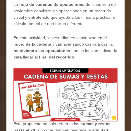
La
hoja de cadenas de operaciones
del cuaderno de
noviembre convierte las operaciones en un recorrido
visual y entretenido que ayuda a los niños a practicar el
cálculo mental de una forma diferente.
En esta actividad, los estudiantes comienzan en el
inicio de la cadena
y van avanzando casilla a casilla,
resolviendo las operaciones
que se les van indicando
para llegar al
final del recorrido
.
Esta propuesta no solo refuerza las
sumas y restas
hasta el 20
, sino que también favorece la
agilidad