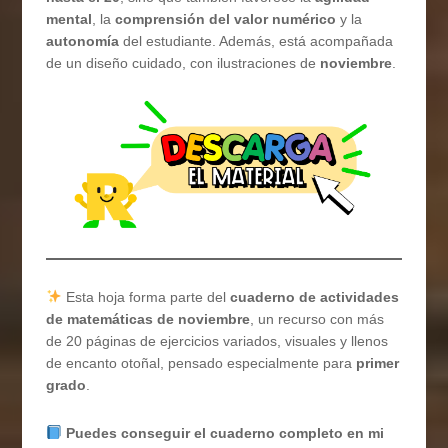
mental
, la
comprensión del valor numérico
y la
autonomía
del estudiante. Además, está acompañada
de un diseño cuidado, con ilustraciones de
noviembre
.
Esta hoja forma parte del
cuaderno de actividades
de matemáticas de noviembre
, un recurso con más
de 20 páginas de ejercicios variados, visuales y llenos
de encanto otoñal, pensado especialmente para
primer
grado
.
Puedes conseguir el cuaderno completo en mi