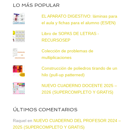
LO MÁS POPULAR
EL APARATO DIGESTIVO: láminas para
el aula y fichas para el alumno (ES/EN)
Libro de SOPAS DE LETRAS -
RECURSOSEP
Colección de problemas de
multiplicaciones
Construcción de poliedros tirando de un
hilo (pull-up patterned)
NUEVO CUADERNO DOCENTE 2025 –
2026 (SUPERCOMPLETO Y GRATIS)
ÚLTIMOS COMENTARIOS
Raquel
en
NUEVO CUADERNO DEL PROFESOR 2024 –
2025 (SUPERCOMPLETO Y GRATIS)