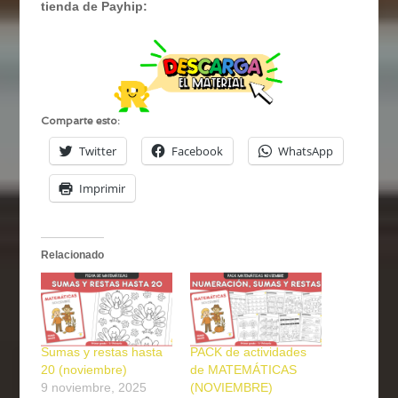
tienda de Payhip:
Comparte esto:
Twitter
Facebook
WhatsApp
Imprimir
Relacionado
Sumas y restas hasta
PACK de actividades
20 (noviembre)
de MATEMÁTICAS
9 noviembre, 2025
(NOVIEMBRE)