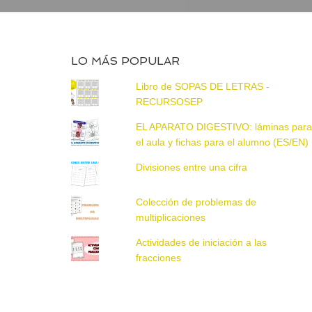
LO MÁS POPULAR
Libro de SOPAS DE LETRAS -
RECURSOSEP
EL APARATO DIGESTIVO: láminas par
el aula y fichas para el alumno (ES/EN)
Divisiones entre una cifra
Colección de problemas de
multiplicaciones
Actividades de iniciación a las
fracciones