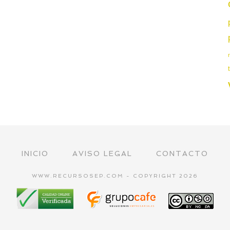
INICIO
AVISO LEGAL
CONTACTO
WWW.RECURSOSEP.COM - COPYRIGHT 2026