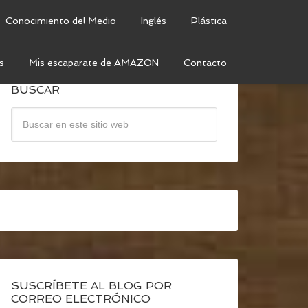
Conocimiento del Medio
Inglés
Plástica
s
Mis escaparate de AMAZON
Contacto
BUSCAR
SUSCRÍBETE AL BLOG POR
CORREO ELECTRÓNICO