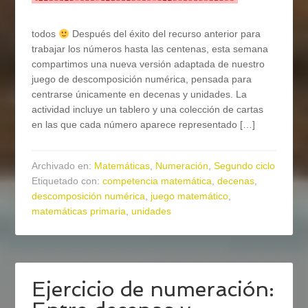
todos
Después del éxito del recurso anterior para
trabajar los números hasta las centenas, esta semana
compartimos una nueva versión adaptada de nuestro
juego de descomposición numérica, pensada para
centrarse únicamente en decenas y unidades. La
actividad incluye un tablero y una colección de cartas
en las que cada número aparece representado […]
Archivado en:
Matemáticas
,
Numeración
,
Segundo ciclo
Etiquetado con:
competencia matemática
,
decenas
,
descomposición numérica
,
juego matemático
,
matemáticas primaria
,
unidades
Ejercicio de numeración: