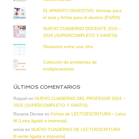
EL APARATO DIGESTIVO: láminas para
el aula y fichas para el alumno (ES/EN)
NUEVO CUADERNO DOCENTE 2025 –
2026 (SUPERCOMPLETO Y GRATIS)
Divisiones entre una cifra
Colección de problemas de
multiplicaciones
ÚLTIMOS COMENTARIOS
Raquel
en
NUEVO CUADERNO DEL PROFESOR 2024 –
2025 (SUPERCOMPLETO Y GRATIS)
Roxana Denise
en
Fichas de LECTOESCRITURA – Letra
M (Letra ligada e imprenta)
sonia
en
NUEVO CUADERNO DE LECTOESCRITURA
[Fuente ligada e imprenta]