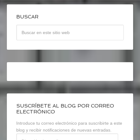
BUSCAR
SUSCRÍBETE AL BLOG POR CORREO
ELECTRÓNICO
Introduce tu correo electrónico para suscribirte a este
blog y recibir notificaciones de nuevas entradas.
Dirección