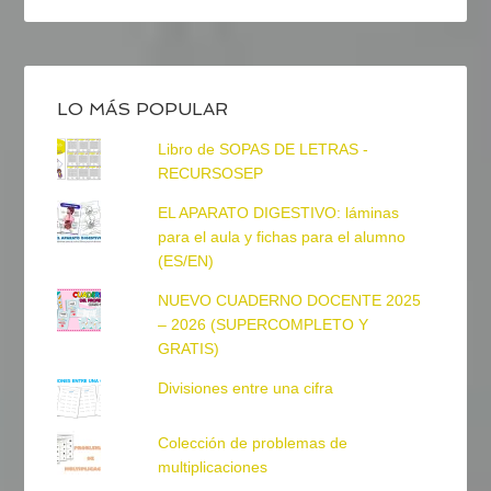
LO MÁS POPULAR
Libro de SOPAS DE LETRAS -
RECURSOSEP
EL APARATO DIGESTIVO: láminas
para el aula y fichas para el alumno
(ES/EN)
NUEVO CUADERNO DOCENTE 2025
– 2026 (SUPERCOMPLETO Y
GRATIS)
Divisiones entre una cifra
Colección de problemas de
multiplicaciones