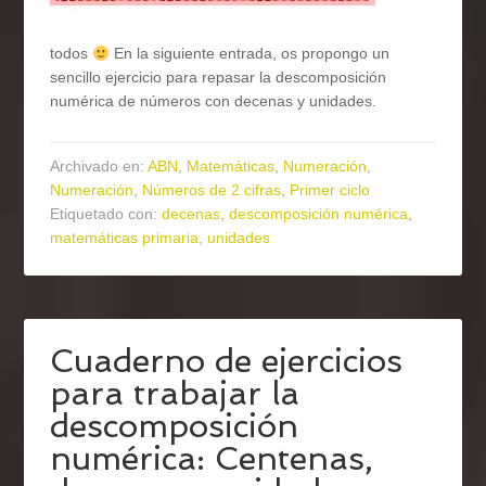
todos
En la siguiente entrada, os propongo un
sencillo ejercicio para repasar la descomposición
numérica de números con decenas y unidades.
Archivado en:
ABN
,
Matemáticas
,
Numeración
,
Numeración
,
Números de 2 cifras
,
Primer ciclo
Etiquetado con:
decenas
,
descomposición numérica
,
matemáticas primaria
,
unidades
Cuaderno de ejercicios
para trabajar la
descomposición
numérica: Centenas,