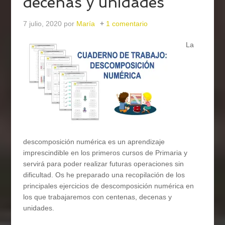
decenas y unidades
7 julio, 2020
por
María
1 comentario
La
descomposición numérica es un aprendizaje
imprescindible en los primeros cursos de Primaria y
servirá para poder realizar futuras operaciones sin
dificultad. Os he preparado una recopilación de los
principales ejercicios de descomposición numérica en
los que trabajaremos con centenas, decenas y
unidades.