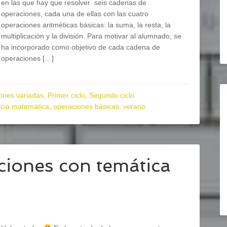
en las que hay que resolver seis cadenas de
operaciones, cada una de ellas con las cuatro
operaciones aritméticas básicas: la suma, la resta, la
multiplicación y la división. Para motivar al alumnado, se
ha incorporado como objetivo de cada cadena de
operaciones […]
ones variadas
,
Primer ciclo
,
Segundo ciclo
cia matemática
,
operaciones básicas
,
verano
iones con temática