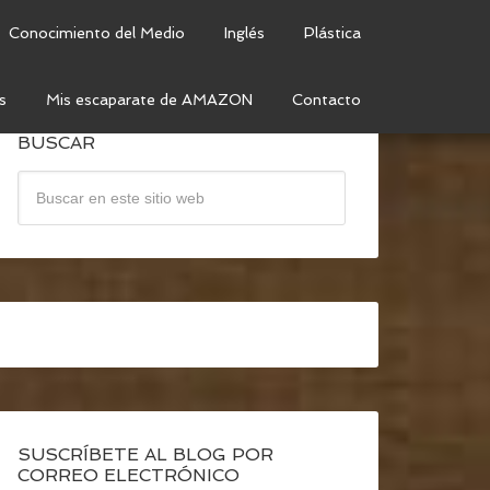
Conocimiento del Medio
Inglés
Plástica
s
Mis escaparate de AMAZON
Contacto
BUSCAR
SUSCRÍBETE AL BLOG POR
CORREO ELECTRÓNICO