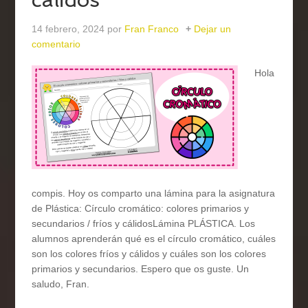
14 febrero, 2024
por
Fran Franco
Dejar un
comentario
Hola
compis. Hoy os comparto una lámina para la asignatura
de Plástica: Círculo cromático: colores primarios y
secundarios / fríos y cálidosLámina PLÁSTICA. Los
alumnos aprenderán qué es el círculo cromático, cuáles
son los colores fríos y cálidos y cuáles son los colores
primarios y secundarios. Espero que os guste. Un
saludo, Fran.