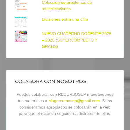
Colección de problemas de
multiplicaciones
Divisiones entre una cifra
NUEVO CUADERNO DOCENTE 2025
– 2026 (SUPERCOMPLETO Y
GRATIS)
COLABORA CON NOSOTROS
Puedes colaborar con RECURSOSEP mandándonos
tus materiales a
blogrecursosep@gmail.com
. Si los
consideramos apropiados se colocarán en la web
para que el resto de seguidores disfruten de ellos.