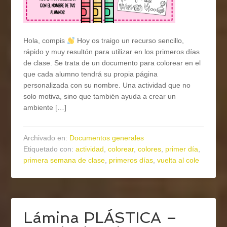
Hola, compis
Hoy os traigo un recurso sencillo,
rápido y muy resultón para utilizar en los primeros días
de clase. Se trata de un documento para colorear en el
que cada alumno tendrá su propia página
personalizada con su nombre. Una actividad que no
solo motiva, sino que también ayuda a crear un
ambiente […]
Archivado en:
Documentos generales
Etiquetado con:
actividad
,
colorear
,
colores
,
primer día
,
primera semana de clase
,
primeros días
,
vuelta al cole
Lámina PLÁSTICA –