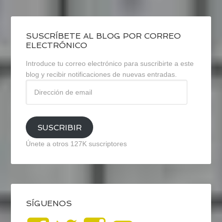
SUSCRÍBETE AL BLOG POR CORREO
ELECTRÓNICO
Introduce tu correo electrónico para suscribirte a este
blog y recibir notificaciones de nuevas entradas.
Dirección
de
email
SUSCRIBIR
Únete a otros 127K suscriptores
SÍGUENOS