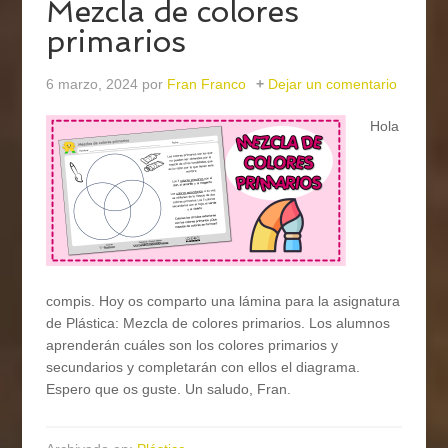
Mezcla de colores
primarios
6 marzo, 2024
por
Fran Franco
Dejar un comentario
Hola
compis. Hoy os comparto una lámina para la asignatura
de Plástica: Mezcla de colores primarios. Los alumnos
aprenderán cuáles son los colores primarios y
secundarios y completarán con ellos el diagrama.
Espero que os guste. Un saludo, Fran.