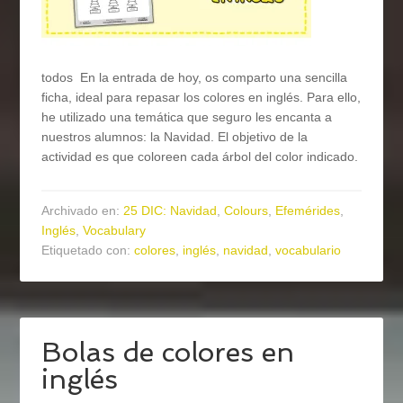
todos En la entrada de hoy, os comparto una sencilla
ficha, ideal para repasar los colores en inglés. Para ello,
he utilizado una temática que seguro les encanta a
nuestros alumnos: la Navidad. El objetivo de la
actividad es que coloreen cada árbol del color indicado.
Archivado en:
25 DIC: Navidad
,
Colours
,
Efemérides
,
Inglés
,
Vocabulary
Etiquetado con:
colores
,
inglés
,
navidad
,
vocabulario
Bolas de colores en
inglés