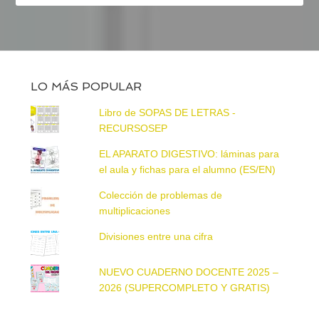
LO MÁS POPULAR
Libro de SOPAS DE LETRAS -
RECURSOSEP
EL APARATO DIGESTIVO: láminas para
el aula y fichas para el alumno (ES/EN)
Colección de problemas de
multiplicaciones
Divisiones entre una cifra
NUEVO CUADERNO DOCENTE 2025 –
2026 (SUPERCOMPLETO Y GRATIS)